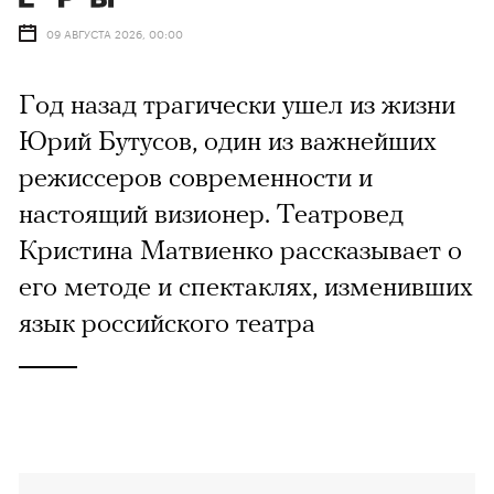
09 АВГУСТА 2026, 00:00
Год назад трагически ушел из жизни
Юрий Бутусов, один из важнейших
режиссеров современности и
настоящий визионер. Театровед
Кристина Матвиенко рассказывает о
его методе и спектаклях, изменивших
язык российского театра