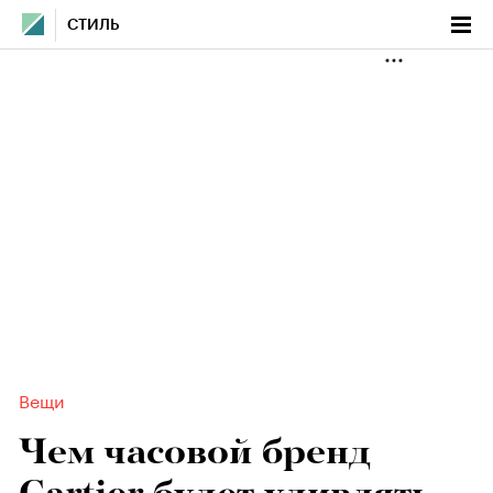
СТИЛЬ
Вещи
Чем часовой бренд