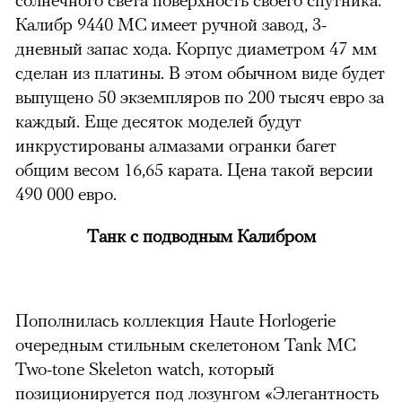
Калибр 9440 MC имеет ручной завод, 3-
дневный запас хода. Корпус диаметром 47 мм
сделан из платины. В этом обычном виде будет
выпущено 50 экземпляров по 200 тысяч евро за
каждый. Еще десяток моделей будут
инкрустированы алмазами огранки багет
общим весом 16,65 карата. Цена такой версии
490 000 евро.
Танк с подводным Калибром
Пополнилась коллекция Haute Horlogerie
очередным стильным скелетоном Tank MC
Two-tone Skeleton watch, который
позиционируется под лозунгом «Элегантность