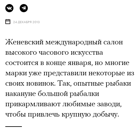
24 ДЕКАБРЯ 2013
Женевский международный салон
высокого часового искусства
состоится в конце января, но многие
марки уже представили некоторые из
своих новинок. Так, опытные рыбаки
накануне большой рыбалки
прикармливают любимые заводи,
чтобы привлечь крупную добычу.