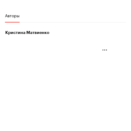
Авторы
Кристина Матвиенко