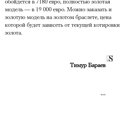
обойдется в 7180 евро, полностью золотая
модель — в 19 000 евро. Можно заказать и
золотую модель на золотом браслете, цена
которой будет зависеть от текущей котировки
золота.
Тимур Бараев