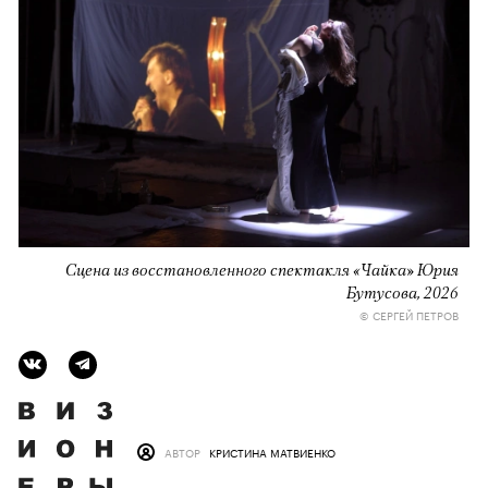
Сцена из восстановленного спектакля «Чайка» Юрия
Бутусова, 2026
© СЕРГЕЙ ПЕТРОВ
АВТОР
КРИСТИНА МАТВИЕНКО