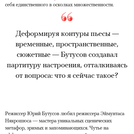
себя единственного в осколках множественности.
Деформируя контуры пьесы —
временные, пространственные,
сюжетные — Бутусов создавал
партитуру настроения, отталкиваясь
от вопроса: что я сейчас такое?
Режиссер Юрий Бутусов любил режиссера Эймунтаса
Някрошюса — мастера уникальных сценических
метафор, зримых и запоминающихся. Чутье на