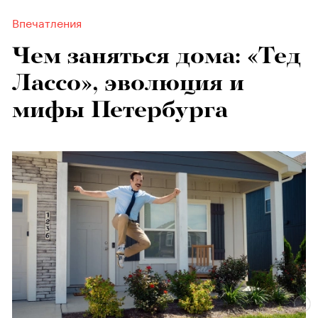
Впечатления
Чем заняться дома: «Тед
Лассо», эволюция и
мифы Петербурга