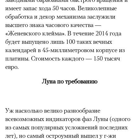
имеет запас хода 50 часов. Великолепные
обработка и декор механизма заслужили
высшего знака часового качества —
«Женевского клейма». В течение 2014 года
будет выпущено лишь 100 таких вечных
календарей в 45-миллиметровом корпусе из
платины. Стоимость каждого — 150 тысяч
евро.
Луна по требованию
Уж насколько велико разнообразие
всевозможных индикаторов фаз Луны (одного
из самых популярных усложнений последних
лет), но самый остроумный вышел у г-жи