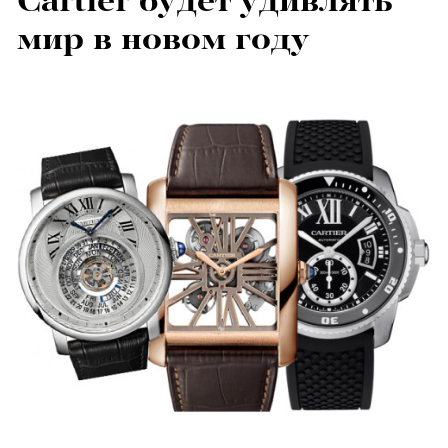
Cartier будет удивлять
мир в новом году