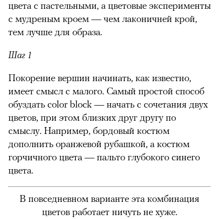
цвета с пастельными, а цветовые эксперименты
с мудреным кроем — чем лаконичней крой,
тем лучше для образа.
Шаг 1
Покорение вершин начинать, как известно,
имеет смысл с малого. Самый простой способ
обуздать color block — начать с сочетания двух
цветов, при этом близких друг другу по
смыслу. Например, бордовый костюм
дополнить оранжевой рубашкой, а костюм
горчичного цвета — пальто глубокого синего
цвета.
В повседневном варианте эта комбинация
цветов работает ничуть не хуже.