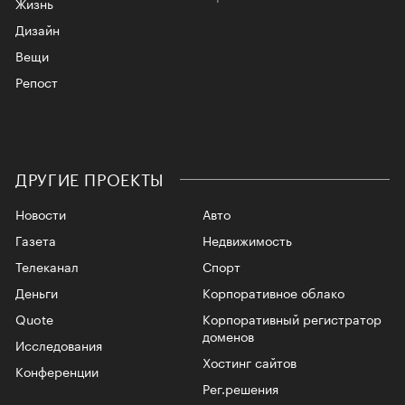
Жизнь
Дизайн
Вещи
Репост
ДРУГИЕ ПРОЕКТЫ
Новости
Авто
Газета
Недвижимость
Телеканал
Спорт
Деньги
Корпоративное облако
Quote
Корпоративный регистратор
доменов
Исследования
Хостинг сайтов
Конференции
Рег.решения