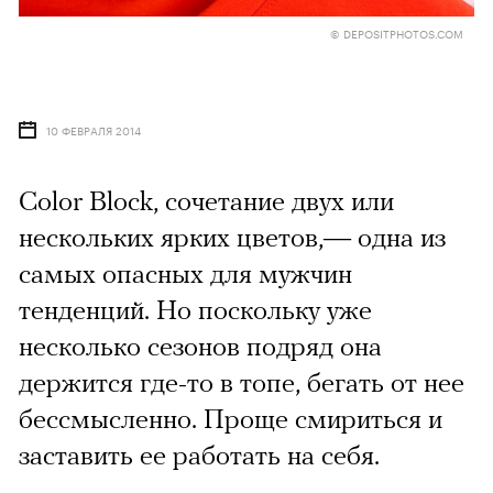
© DEPOSITPHOTOS.COM
10 ФЕВРАЛЯ 2014
Color Block, сочетание двух или
нескольких ярких цветов,— одна из
самых опасных для мужчин
тенденций. Но поскольку уже
несколько сезонов подряд она
держится где-то в топе, бегать от нее
бессмысленно. Проще смириться и
заставить ее работать на себя.