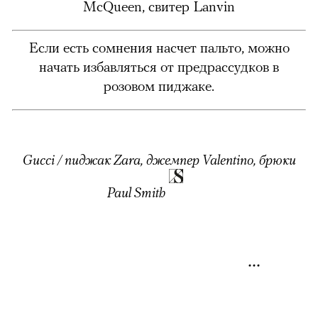
McQueen, свитер Lanvin
Если есть сомнения насчет пальто, можно
начать избавляться от предрассудков в
розовом пиджаке.
Gucci / пиджак Zara, джемпер Valentino, брюки
Paul Smith