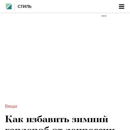
СТИЛЬ
Вещи
Как избавить зимний