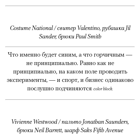
Costume National / свитер Valentino, рубашка Jil
Sander, брюки Paul Smith
Что именно будет синим, а что горчичным —
не принципиально. Равно как не
принципиально, на каком поле проводить
эксперименты, — и спорт, и бизнес одинаково
послушно подчиняются
color block.
Vivienne Westwood / пальто Jonathan Saunders,
брюки Neil Barrett, шарф Saks Fifth Avenue