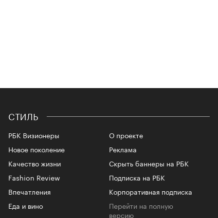
СТИЛЬ
РБК Визионеры
О проекте
Новое поколение
Реклама
Качество жизни
Скрыть баннеры на РБК
Fashion Review
Подписка на РБК
Впечатления
Корпоративная подписка
Еда и вино
Перейти на полную
версию