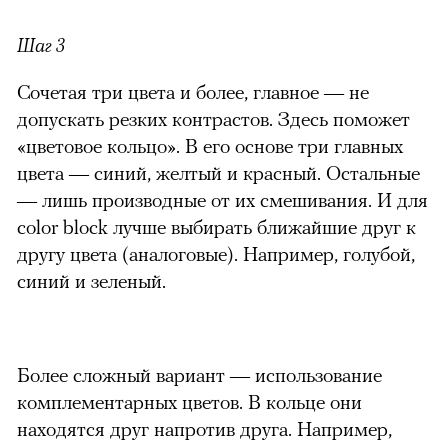
Шаг 3
Сочетая три цвета и более, главное — не
допускать резких контрастов. Здесь поможет
«цветовое кольцо». В его основе три главных
цвета — синий, желтый и красный. Остальные
— лишь производные от их смешивания. И для
color block лучше выбирать ближайшие друг к
другу цвета (аналоговые). Например, голубой,
синий и зеленый.
Более сложный вариант — использование
комплементарных цветов. В кольце они
находятся друг напротив друга. Например,