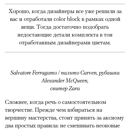
Хорошо, когда дизайнеры все уже решили за
вас и отработали color block в рамках одной
вещи. Тогда достаточно подобрать
недостающие детали комплекта в тон
отработанным дизайнерами цветам.
Salvatore Ferragamo / пальто Carven, рубашка
Alexander McQueen,
свитер Zara
Сложнее, когда речь о самостоятельном
творчестве. Прежде чем взбираться на
вершину мастерства, стоит принять за аксиому
два простых правила: не смешивать неоновые