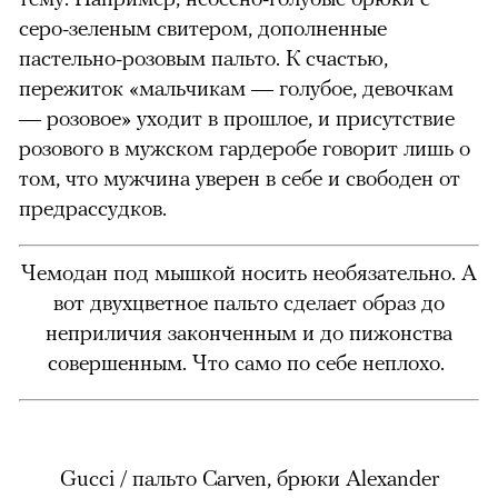
серо-зеленым свитером, дополненные
пастельно-розовым пальто. К счастью,
пережиток «мальчикам — голубое, девочкам
— розовое» уходит в прошлое, и присутствие
розового в мужском гардеробе говорит лишь о
том, что мужчина уверен в себе и свободен от
предрассудков.
Чемодан под мышкой носить необязательно. А
вот двухцветное пальто сделает образ до
неприличия законченным и до пижонства
совершенным. Что само по себе неплохо.
Gucci / пальто Carven, брюки Alexander