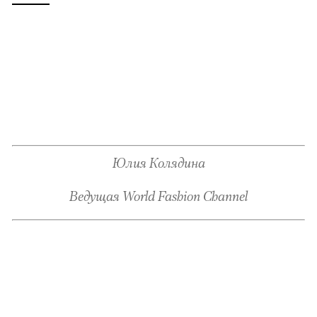
Юлия Колядина
Ведущая World Fashion Channel