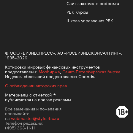
Сайт знакомств podbor.ru
РБК Курсы
Школа управления РБК
© ООО «БИЗНЕСПРЕСС», АО «РОСБИЗНЕСКОНСАЛТИНГ»,
1995–2026
Котировки мировых финансовых инструментов
предоставлены:
Мосбиржа
,
Санкт-Петербургская биржа
.
Индексы облигаций предоставлены Cbonds.
О соблюдении авторских прав
Материалы с
отметкой
публикуются на правах рекламы
Все замечания и пожелания
присылайте
на
webmaster@style.rbc.ru
Телефон редакции:
(495) 363-11-11