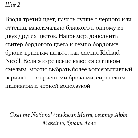
Шаг 2
Вводя третий цвет, начать лучше с черного или
оттенка, максимально близкого к одному из
двух других цветов. Например, дополнить
свитер бордового цвета и темно-бордовые
брюки красным пальто, как сделал Richard
Nicoll. Если это решение кажется слишком
смелым, можно выбрать более консервативный
вариант — с красными брюками, сиреневым
пиджаком и черной водолазкой.
Costume National / пиджак Marni, свитер Alpha
Massimo, брюки Acne