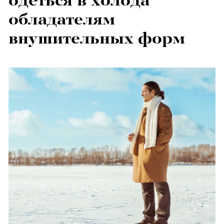
одеться в холода
обладателям
внушительных форм