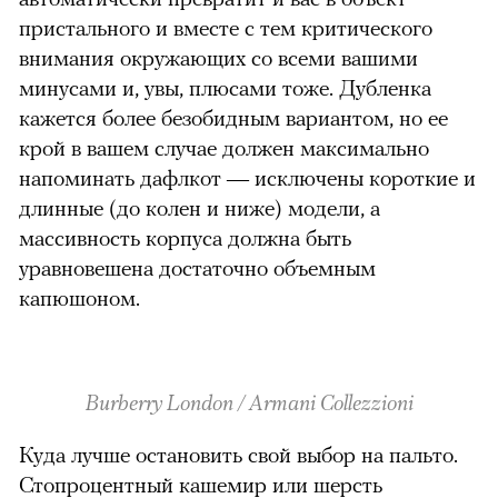
пристального и вместе с тем критического
внимания окружающих со всеми вашими
минусами и, увы, плюсами тоже. Дубленка
кажется более безобидным вариантом, но ее
крой в вашем случае должен максимально
напоминать дафлкот — исключены короткие и
длинные (до колен и ниже) модели, а
массивность корпуса должна быть
уравновешена достаточно объемным
капюшоном.
Burberry London / Armani Collezzioni
Куда лучше остановить свой выбор на пальто.
Стопроцентный кашемир или шерсть