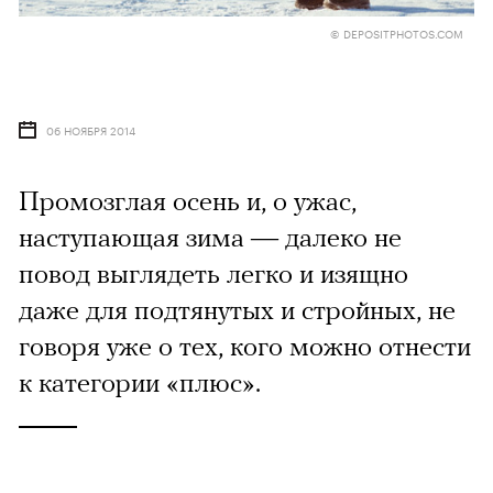
© DEPOSITPHOTOS.COM
06 НОЯБРЯ 2014
Промозглая осень и, о ужас,
наступающая зима — далеко не
повод выглядеть легко и изящно
даже для подтянутых и стройных, не
говоря уже о тех, кого можно отнести
к категории «плюс».