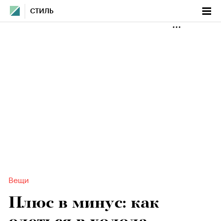
СТИЛЬ
Вещи
Плюс в минус: как