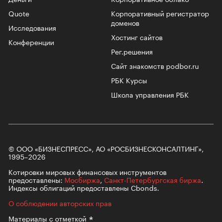
Quote
Корпоративный регистратор
доменов
Исследования
Хостинг сайтов
Конференции
Рег.решения
Сайт знакомств podbor.ru
РБК Курсы
Школа управления РБК
© ООО «БИЗНЕСПРЕСС», АО «РОСБИЗНЕСКОНСАЛТИНГ»,
1995–2026
Котировки мировых финансовых инструментов
предоставлены:
Мосбиржа
,
Санкт-Петербургская биржа
.
Индексы облигаций предоставлены Cbonds.
О соблюдении авторских прав
Материалы с
отметкой