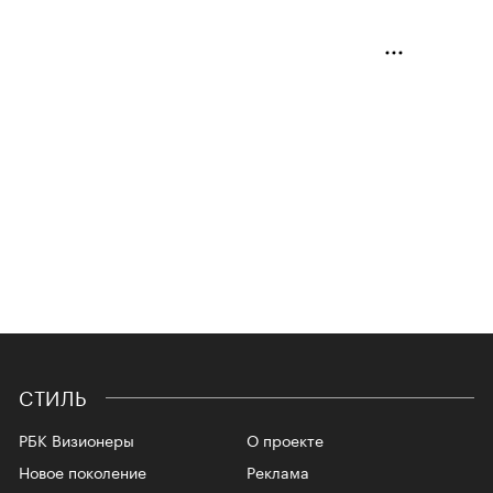
СТИЛЬ
РБК Визионеры
О проекте
Новое поколение
Реклама