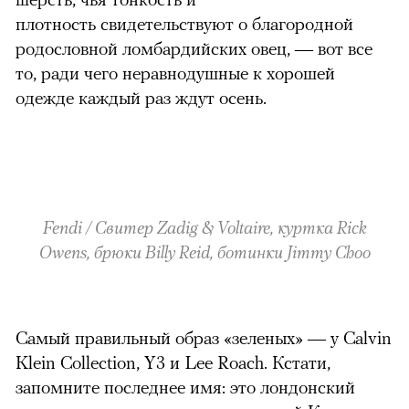
плотность свидетельствуют о благородной
родословной ломбардийских овец, — вот все
то, ради чего неравнодушные к хорошей
одежде каждый раз ждут осень.
Fendi / Свитер Zadig & Voltaire, куртка Rick
Owens, брюки Billy Reid, ботинки Jimmy Choo
Самый правильный образ «зеленых» — у Calvin
Klein Collection, Y3 и Lee Roach.
Кстати,
запомните последнее имя: это лондонский