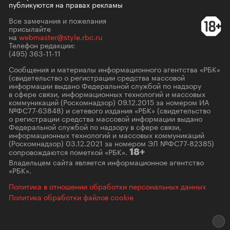
публикуются на правах рекламы
Все замечания и пожелания
присылайте
на
webmaster@style.rbc.ru
Телефон редакции:
(495) 363-11-11
Сообщения и материалы информационного агентства «РБК»
(свидетельство о регистрации средства массовой
информации выдано Федеральной службой по надзору
в сфере связи, информационных технологий и массовых
коммуникаций (Роскомнадзор) 09.12.2015 за номером ИА
№ФС77-63848) и сетевого издания «РБК» (свидетельство
о регистрации средства массовой информации выдано
Федеральной службой по надзору в сфере связи,
информационных технологий и массовых коммуникаций
(Роскомнадзор) 03.12.2021 за номером ЭЛ №ФС77-82385)
сопровождаются пометкой «РБК».
18+
Владельцем сайта является информационное агентство
«РБК».
Политика в отношении обработки персональных данных
Политика обработки файлов cookie