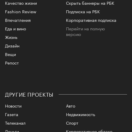
Качество жизни
Скрыть баннеры на РБК
Fashion Review
Подписка на РБК
Впечатления
Корпоративная подписка
Еда и вино
Перейти на полную
версию
Жизнь
Дизайн
Вещи
Репост
ДРУГИЕ ПРОЕКТЫ
Новости
Авто
Газета
Недвижимость
Телеканал
Спорт
Деньги
Корпоративное облако