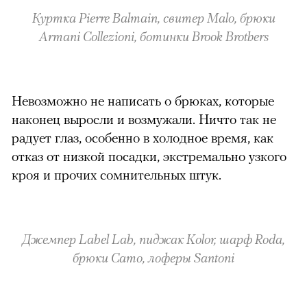
Куртка Pierre Balmain, свитер Malo, брюки
Armani Collezioni, ботинки Brook Brothers
Невозможно не написать о брюках, которые
наконец выросли и возмужали. Ничто так не
радует глаз, особенно в холодное время, как
отказ от низкой посадки, экстремально узкого
кроя и прочих сомнительных штук.
Джемпер Label Lab, пиджак Kolor, шарф Roda,
брюки Camo, лоферы Santoni