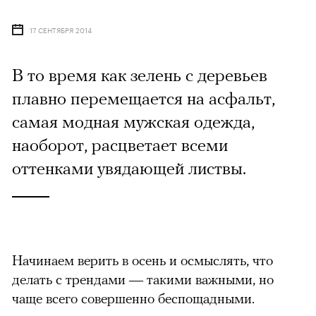
17 СЕНТЯБРЯ 2014
В то время как зелень с деревьев
плавно перемещается на асфальт,
самая модная мужская одежда,
наоборот, расцветает всеми
оттенками увядающей листвы.
Начинаем верить в осень и осмыслять, что
делать с трендами — такими важными, но
чаще всего совершенно беспощадными.