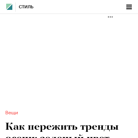
СТИЛЬ
Вещи
Как пережить тренды