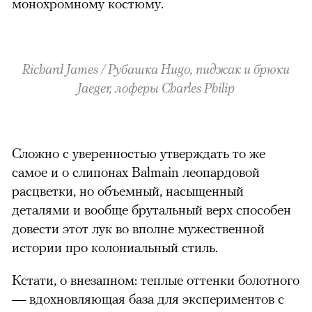
монохромному костюму.
Richard James / Рубашка Hugo, пиджак и брюки
Jaeger, лоферы Charles Philip
Сложно с уверенностью утверждать то же
самое и о слипонах Balmain леопардовой
расцветки, но объемный, насыщенный
деталями и вообще брутальный верх способен
довести этот лук во вполне мужественной
истории про колониальный стиль.
Кстати, о внезапном: теплые оттенки болотного
— вдохновляющая база для экспериментов с