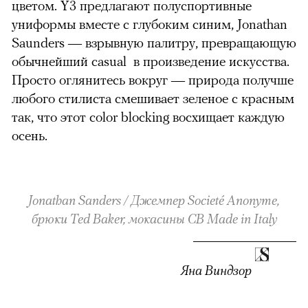
цветом. Y3 предлагают полуспортивные
униформы вместе с глубоким синим, Jonathan
Saunders — взрывную палитру, превращающую
обычнейший casual в произведение искусства.
Просто оглянитесь вокруг — природа получше
любого стилиста смешивает зеленое с красным
так, что этот color blocking восхищает каждую
осень.
Jonathan Sanders / Джемпер Societé Anonyme,
брюки Ted Baker, мокасины CB Made in Italy
Яна Виндзор