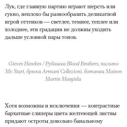
Лук, где главную партию играют шерсть или
сукно, неплохо бы разнообразить деликатной
игрой оттенков — светлее, темнее, теплее или
холоднее, эти градации не должны уходить
дальше условной пары тонов.
Gieves Hawkes / Рубашка Blood Brothers, пальто
Mr. Start, брюки Armani Collezioni, ботинки Maison
Martin Margiela
Хотя возможны и исключения — контрастные
бархатные слиперы цвета желтеющей листвы
придают остроты довольно банальному