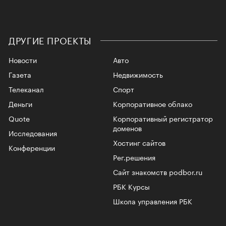
ДРУГИЕ ПРОЕКТЫ
Новости
Авто
Газета
Недвижимость
Телеканал
Спорт
Деньги
Корпоративное облако
Quote
Корпоративный регистратор
доменов
Исследования
Хостинг сайтов
Конференции
Рег.решения
Сайт знакомств podbor.ru
РБК Курсы
Школа управления РБК