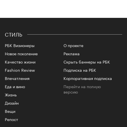
СТИЛЬ
РБК Визионеры
О проекте
Новое поколение
Реклама
Качество жизни
Скрыть баннеры на РБК
Fashion Review
Подписка на РБК
Впечатления
Корпоративная подписка
Еда и вино
Перейти на полную
версию
Жизнь
Дизайн
Вещи
Репост