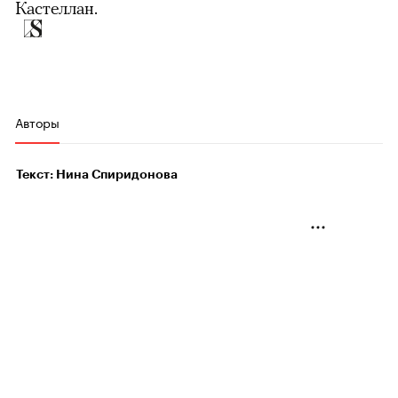
Кастеллан.
Авторы
Текст: Нина Спиридонова