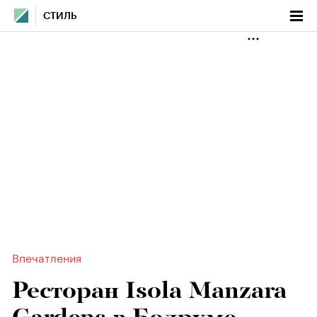
СТИЛЬ
Впечатления
Ресторан Isola Manzara