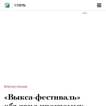
СТИЛЬ
Впечатления
«Выкса-фестиваль»