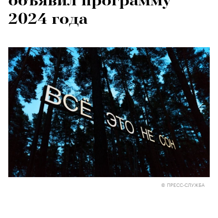
объявил программу
2024 года
© ПРЕСС-СЛУЖБА