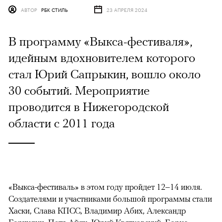
АВТОР
РБК СТИЛЬ
23 АПРЕЛЯ 2024
В программу «Выкса-фестиваля»,
идейным вдохновителем которого
стал Юрий Сапрыкин, вошло около
30 событий. Мероприятие
проводится в Нижегородской
области с 2011 года
«Выкса-фестиваль» в этом году пройдет 12–14 июля.
Создателями и участниками большой программы стали
Хаски, Слава КПСС, Владимир Абих, Александр