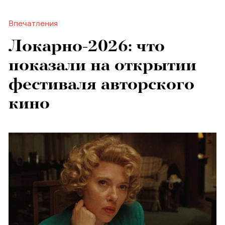
Впечатления
Локарно-2026: что
показали на открытии
фестиваля авторского
кино