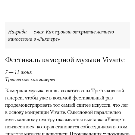
Награда — смех. Как прошло открытие летнего
киносезона в «Рихтере»
Фестиваль камерной музыки Vivarte
7 — 11 июня
Третьяковская галерея
Камерная музыка вновь захватит залы Третьяковской
галереи, чтобы уже в восьмой фестивальный раз
продемонстрировать тот самый синтез искусств, что лег
в основу концепции Vivarte. Смысловой параллелью
музыкальному смотру оказывается выставка «Увидеть
неизвестное», которая становится собеседником в этом
диалоге музыки и живописи. Произведения художников