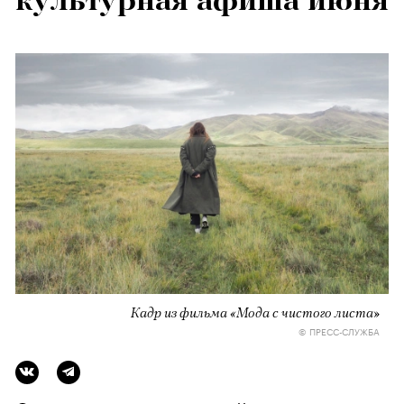
культурная афиша июня
Кадр из фильма «Мода с чистого листа»
© ПРЕСС-СЛУЖБА