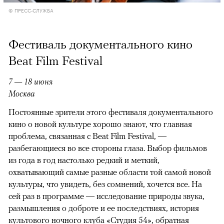
© ПРЕСС-СЛУЖБА
Фестиваль документального кино
Beat Film Festival
7 — 18 июня
Москва
Постоянные зрители этого фестиваля документального
кино о новой культуре хорошо знают, что главная
проблема, связанная с Beat Film Festival, —
разбегающиеся во все стороны глаза. Выбор фильмов
из года в год настолько редкий и меткий,
охватывающий самые разные области той самой новой
культуры, что увидеть, без сомнений, хочется все. На
сей раз в программе — исследование природы звука,
размышления о доброте и ее последствиях, история
культового ночного клуба «Студия 54», обратная