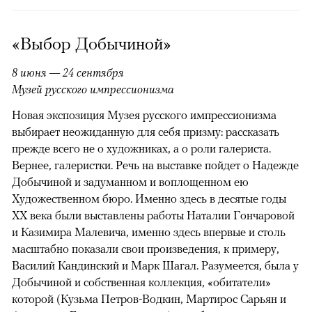
«Выбор Добычиной»
8 июня — 24 сентября
Музей русского импрессионизма
Новая экспозиция Музея русского импрессионизма
выбирает неожиданную для себя призму: рассказать
прежде всего не о художниках, а о роли галериста.
Вернее, галеристки. Речь на выставке пойдет о Надежде
Добычиной и задуманном и воплощенном ею
Художественном бюро. Именно здесь в десятые годы
XX века были выставлены работы Наталии Гончаровой
и Казимира Малевича, именно здесь впервые и столь
масштабно показали свои произведения, к примеру,
Василий Кандинский и Марк Шагал. Разумеется, была у
Добычиной и собственная коллекция, «обитатели»
которой (Кузьма Петров-Водкин, Мартирос Сарьян и