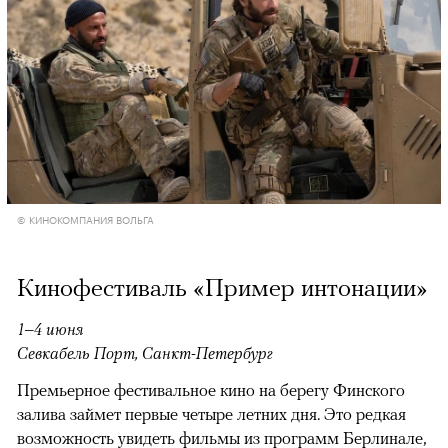
© КИНОКОМПАНИЯ ВОЛЬГА
Кинофестиваль «Пример интонации»
1–4 июня
Севкабель Порт, Санкт-Петербург
Премьерное фестивальное кино на берегу Финского
залива займет первые четыре летних дня. Это редкая
возможность увидеть фильмы из программ Берлинале,