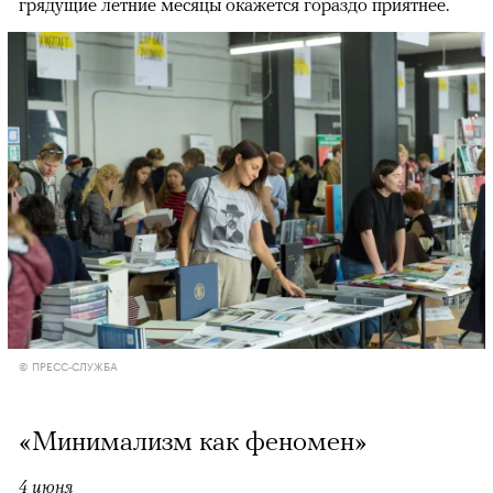
грядущие летние месяцы окажется гораздо приятнее.
© ПРЕСС-СЛУЖБА
«Минимализм как феномен»
4 июня