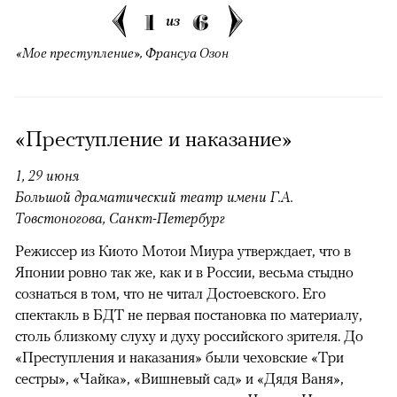
1
6
из
«Мое преступление», Франсуа Озон
«Преступление и наказание»
1, 29 июня
Большой драматический театр имени Г.А.
Товстоногова, Санкт-Петербург
Режиссер из Киото Мотои Миура утверждает, что в
Японии ровно так же, как и в России, весьма стыдно
сознаться в том, что не читал Достоевского. Его
спектакль в БДТ не первая постановка по материалу,
столь близкому слуху и духу российского зрителя. До
«Преступления и наказания» были чеховские «Три
сестры», «Чайка», «Вишневый сад» и «Дядя Ваня»,