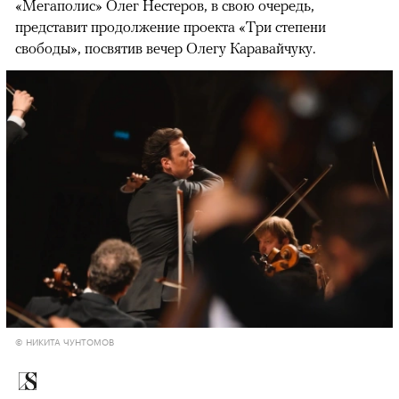
«Мегаполис» Олег Нестеров, в свою очередь,
представит продолжение проекта «Три степени
свободы», посвятив вечер Олегу Каравайчуку.
© НИКИТА ЧУНТОМОВ