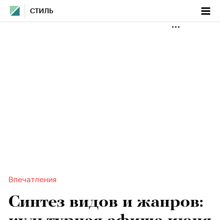
СТИЛЬ
Впечатления
Синтез видов и жанров: