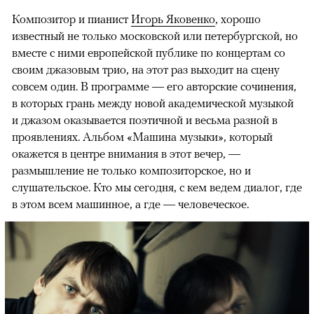
Композитор и пианист
Игорь Яковенко
, хорошо
известный не только московской или петербургской, но
вместе с ними европейской публике по концертам со
своим джазовым трио, на этот раз выходит на сцену
совсем один. В программе — его авторские сочинения,
в которых грань между новой академической музыкой
и джазом оказывается поэтичной и весьма разной в
проявлениях. Альбом «Машина музыки», который
окажется в центре внимания в этот вечер, —
размышление не только композиторское, но и
слушательское. Кто мы сегодня, с кем ведем диалог, где
в этом всем машинное, а где — человеческое.