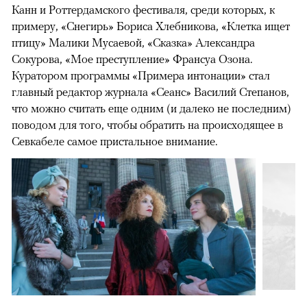
Канн и Роттердамского фестиваля, среди которых, к
примеру, «Снегирь» Бориса Хлебникова, «Клетка ищет
птицу» Малики Мусаевой, «Сказка» Александра
Сокурова, «Мое преступление» Франсуа Озона.
Куратором программы «Примера интонации» стал
главный редактор журнала «Сеанс» Василий Степанов,
что можно считать еще одним (и далеко не последним)
поводом для того, чтобы обратить на происходящее в
Севкабеле самое пристальное внимание.