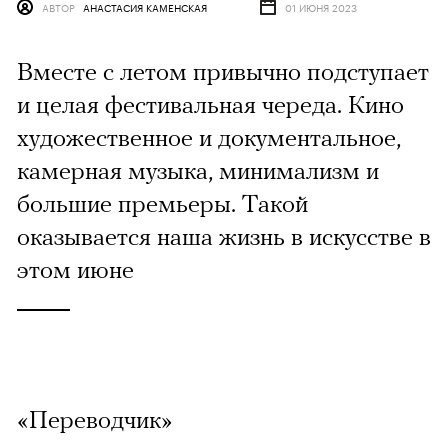
АВТОР
АНАСТАСИЯ КАМЕНСКАЯ
01 ИЮНЯ 2023
Вместе с летом привычно подступает
и целая фестивальная череда. Кино
художественное и документальное,
камерная музыка, минимализм и
большие премьеры. Такой
оказывается наша жизнь в искусстве в
этом июне
«Переводчик»