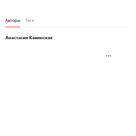
Авторы
Теги
Анастасия Каменская