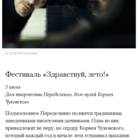
© ГЕОРГИЙ КАРДАВА
Фестиваль «Здравствуй, лето!»
3 июня
Дом творчества Переделкино, дом-музей Корнея
Чуковского
Подмосковное Переделкино полнится традициями,
заведенными писателями-дачниками. Одна из них
принадлежит не перу, но сердцу Корнея Чуковского,
который каждый год в начале лета устраивал праздник