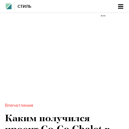
СТИЛЬ
Впечатления
Каким получился