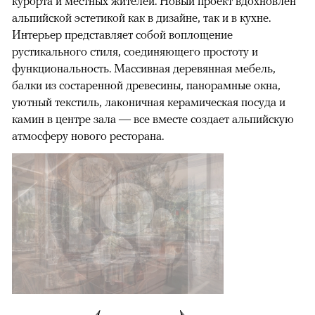
курорта и местных жителей. Новый проект вдохновлен
альпийской эстетикой как в дизайне, так и в кухне.
Интерьер представляет собой воплощение
рустикального стиля, соединяющего простоту и
функциональность. Массивная деревянная мебель,
балки из состаренной древесины, панорамные окна,
уютный текстиль, лаконичная керамическая посуда и
камин в центре зала — все вместе создает альпийскую
атмосферу нового ресторана.