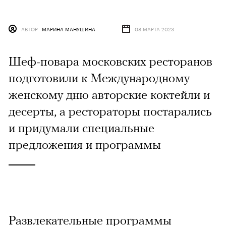
АВТОР
МАРИНА МАНУШИНА
08 МАРТА 2023
Шеф-повара московских ресторанов
подготовили к Международному
женскому дню авторские коктейли и
десерты, а рестораторы постарались
и придумали специальные
предложения и программы
Развлекательные программы