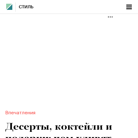
СТИЛЬ
Впечатления
Десерты, коктейли и