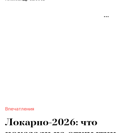
Впечатления
Локарно-2026: что