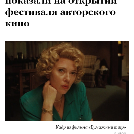
показали на открытии
фестиваля авторского
кино
Кадр из фильма «Бумажный тигр»
© NEON