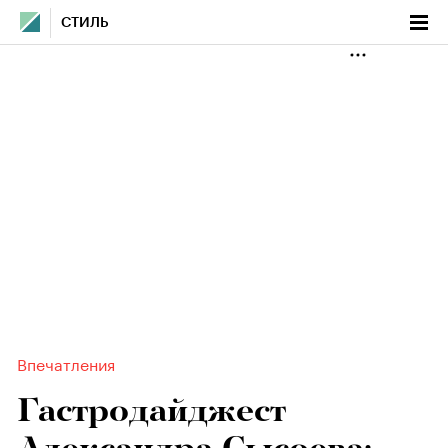
СТИЛЬ
Впечатления
Гастродайджест