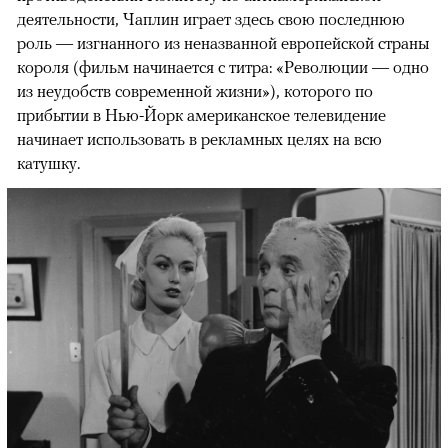
деятельности, Чаплин играет здесь свою последнюю
роль — изгнанного из неназванной европейской страны
короля (фильм начинается с титра: «Революции — одно
из неудобств современной жизни»), которого по
прибытии в Нью-Йорк американское телевидение
начинает использовать в рекламных целях на всю
катушку.