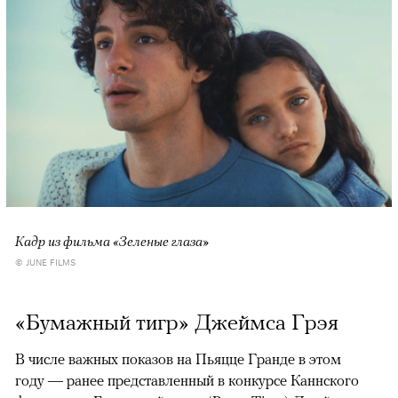
Кадр из фильма «Зеленые глаза»
© JUNE FILMS
«Бумажный тигр» Джеймса Грэя
В числе важных показов на Пьяцце Гранде в этом
году — ранее представленный в конкурсе Каннского