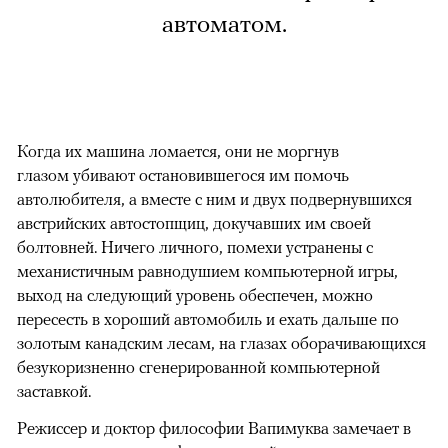
автоматом.
Когда их машина ломается, они не моргнув
глазом убивают остановившегося им помочь
автолюбителя, а вместе с ним и двух подвернувшихся
австрийских автостопщиц, докучавших им своей
болтовней. Ничего личного, помехи устранены с
механистичным равнодушием компьютерной игры,
выход на следующий уровень обеспечен, можно
пересесть в хороший автомобиль и ехать дальше по
золотым канадским лесам, на глазах оборачивающихся
безукоризненно сгенерированной компьютерной
заставкой.
Режиссер и доктор философии Вапимуква замечает в