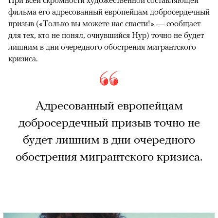
фильма его адресованный европейцам добросердечный
призыв («Только вы можете нас спасти!» — сообщает
для тех, кто не понял, очнувшийся Нур) точно не будет
лишним в дни очередного обострения мигрантского
кризиса.
Адресованный европейцам
добросердечный призыв точно не
будет лишним в дни очередного
обострения мигрантского кризиса.