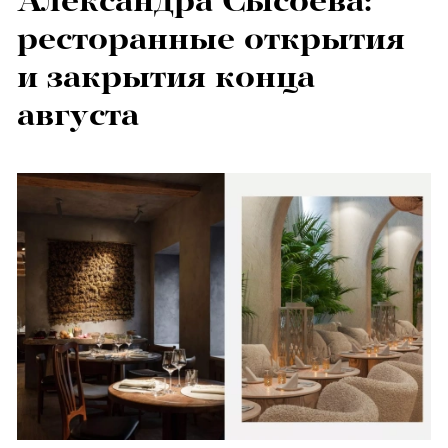
Александра Сысоева:
ресторанные открытия
и закрытия конца
августа