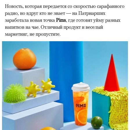
Новость, которая передается со скоростью сарафанного
радио, но вдруг кто не знает — на Патриарших
заработала новая точка
Pims
, где готовят уйму разных
напитков на чае. Отличный продукт и веселый
маркетинг, не пропустите.