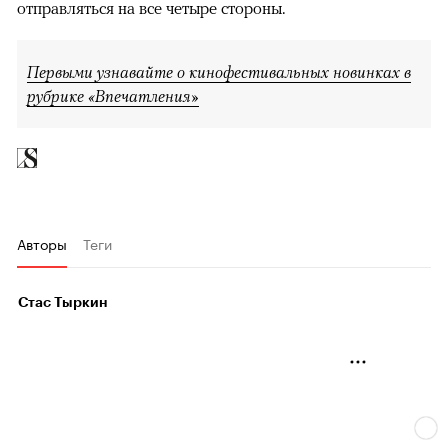
отправляться на все четыре стороны.
Первыми узнавайте о кинофестивальных новинках в
рубрике «Впечатления»
Авторы
Теги
Стас Тыркин