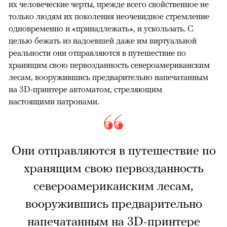
их человеческие черты, прежде всего свойственное не
только людям их поколения неочевидное стремление
одновременно и «принадлежать», и ускользать. С
целью бежать из надоевшей даже им виртуальной
реальности они отправляются в путешествие по
хранящим свою первозданность североамериканским
лесам, вооружившись предварительно напечатанным
на 3D-принтере автоматом, стреляющим
настоящими патронами.
Они отправляются в путешествие по
хранящим свою первозданность
североамериканским лесам,
вооружившись предварительно
напечатанным на 3D-принтере