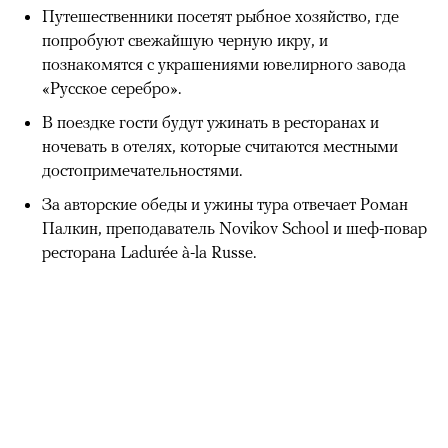
Путешественники посетят рыбное хозяйство, где
попробуют свежайшую черную икру, и
познакомятся с украшениями ювелирного завода
«Русское серебро».
В поездке гости будут ужинать в ресторанах и
ночевать в отелях, которые считаются местными
достопримечательностями.
За авторские обеды и ужины тура отвечает Роман
Палкин, преподаватель Novikov School и шеф-повар
ресторана Ladurée à-la Russe.