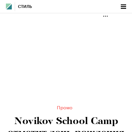
СТИЛЬ
Промо
Novikov School Camp