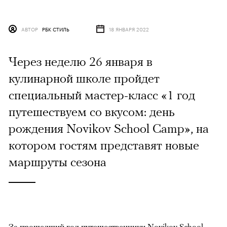
АВТОР
РБК СТИЛЬ
18 ЯНВАРЯ 2022
Через неделю 26 января в
кулинарной школе пройдет
специальный мастер-класс «1 год
путешествуем со вкусом: день
рождения Novikov School Camp», на
котором гостям представят новые
маршруты сезона