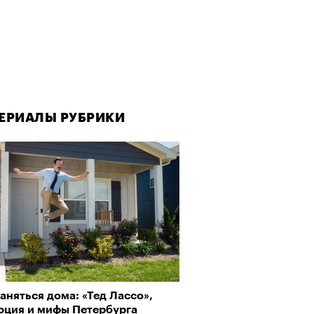
ЕРИАЛЫ РУБРИКИ
аняться дома: «Тед Лассо»,
юция и мифы Петербурга