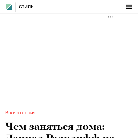
СТИЛЬ
Впечатления
Чем заняться дома: