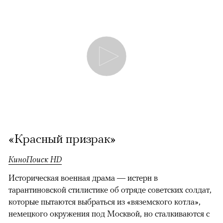
«Красный призрак»
КиноПоиск HD
Историческая военная драма — истерн в
тарантиновской стилистике об отряде советских солдат,
которые пытаются выбраться из «вяземского котла»,
немецкого окружения под Москвой, но сталкиваются с