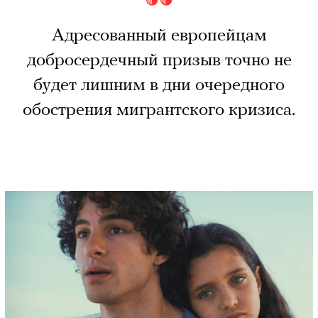
Адресованный европейцам
добросердечный призыв точно не
будет лишним в дни очередного
обострения мигрантского кризиса.