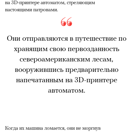
на 3D-принтере автоматом, стреляющим
настоящими патронами.
Они отправляются в путешествие по
хранящим свою первозданность
североамериканским лесам,
вооружившись предварительно
напечатанным на 3D-принтере
автоматом.
Когда их машина ломается, они не моргнув