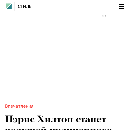
СТИЛЬ
Впечатления
Пэрис Хилтон станет