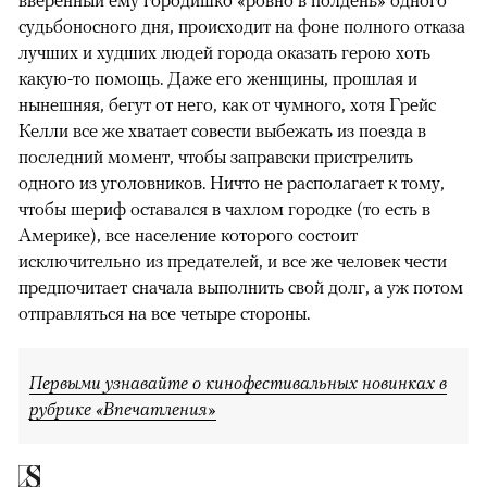
судьбоносного дня, происходит на фоне полного отказа
лучших и худших людей города оказать герою хоть
какую-то помощь. Даже его женщины, прошлая и
нынешняя, бегут от него, как от чумного, хотя Грейс
Келли все же хватает совести выбежать из поезда в
последний момент, чтобы заправски пристрелить
одного из уголовников. Ничто не располагает к тому,
чтобы шериф оставался в чахлом городке (то есть в
Америке), все население которого состоит
исключительно из предателей, и все же человек чести
предпочитает сначала выполнить свой долг, а уж потом
отправляться на все четыре стороны.
Первыми узнавайте о кинофестивальных новинках в
рубрике «Впечатления»