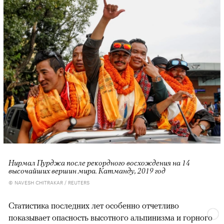
Нирмал Пурджа после рекордного восхождения на 14
высочайших вершин мира. Катманду, 2019 год
© NAVESH CHITRAKAR / REUTERS
Статистика последних лет особенно отчетливо
показывает опасность высотного альпинизма и горного