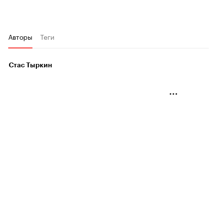
Авторы
Теги
Стас Тыркин