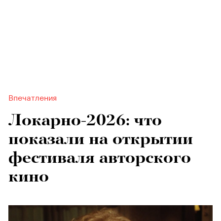
Впечатления
Локарно-2026: что
показали на открытии
фестиваля авторского
кино