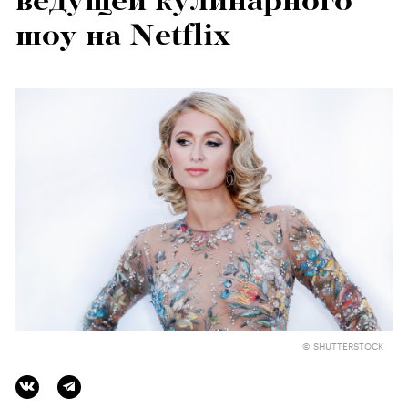
ведущей кулинарного
шоу на Netflix
© SHUTTERSTOCK