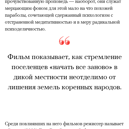
прочувствованную проповедь — наоборот, они служат
мерцающим фоном для этой мало на что похожей
параболы, сочетающей сдержанный психологизм с
отстраненной медитативностью и в меру радикальной
психоделичностью.
Фильм показывает, как стремление
поселенцев «начать все заново» в
дикой местности неотделимо от
лишения земель коренных народов.
Среди повлиявших на него фильмов режиссер называет