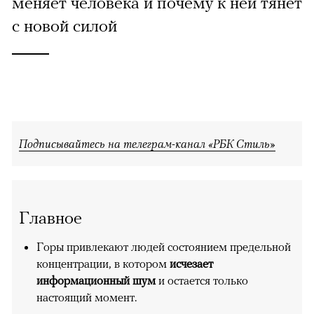
меняет человека и почему к ней тянет
с новой силой
Подписывайтесь на телеграм-канал «РБК Стиль»
Главное
Горы привлекают людей состоянием предельной
концентрации, в котором
исчезает
информационный шум
и остается только
настоящий момент.