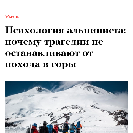
Жизнь
Психология альпиниста:
почему трагедии не
останавливают от
похода в горы