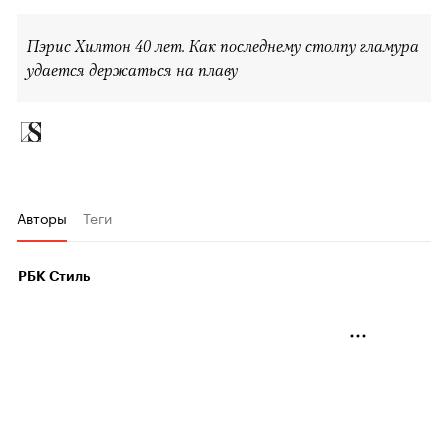
Пэрис Хилтон 40 лет. Как последнему столпу гламура
удается держаться на плаву
Авторы
Теги
РБК Стиль