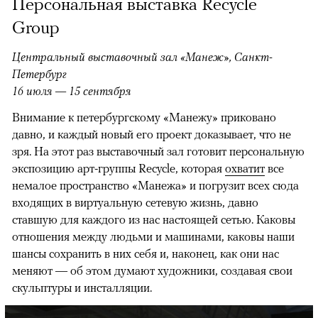
Персональная выставка Recycle
Group
Центральный выставочный зал «Манеж», Санкт-
Петербург
16 июля — 15 сентября
Внимание к петербургскому «Манежу» приковано
давно, и каждый новый его проект доказывает, что не
зря. На этот раз выставочный зал готовит персональную
экспозицию арт-группы Recycle, которая
охватит
все
немалое пространство «Манежа» и погрузит всех сюда
входящих в виртуальную сетевую жизнь, давно
ставшую для каждого из нас настоящей сетью. Каковы
отношения между людьми и машинами, каковы наши
шансы сохранить в них себя и, наконец, как они нас
меняют — об этом думают художники, создавая свои
скульптуры и инсталляции.