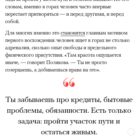
словам, именно в горах человек часто впервые
перестает притворяться — и перед другими, и перед
собой.
Для многих именно это
становится
главным мотивом
первого восхождения: человек ищет в горах не столько
адреналин, сколько опыт свободы и предельного
физического присутствия. «Там красота ощущается
иначе, — говорит Полякова. — Ты не просто
созерцаешь, а добиваешься права на это».
Ты забываешь про кредиты, бытовые
проблемы, обязанности. Есть только
задача: пройти участок пути и
остаться живым.