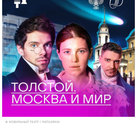
© МОБИЛЬНЫЙ ТЕАТР / INSTAGRAM