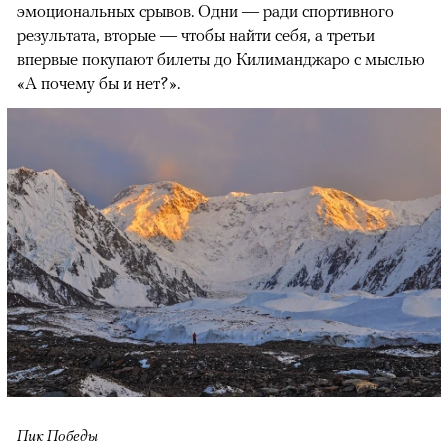
эмоциональных срывов. Одни — ради спортивного
результата, вторые — чтобы найти себя, а третьи
впервые покупают билеты до Килиманджаро с мыслью
«А почему бы и нет?».
Пик Победы