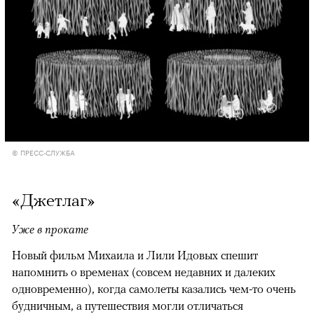
© ПРЕСС-СЛУЖБА
«Джетлаг»
Уже в прокате
Новый фильм Михаила и Лили Идовых спешит
напомнить о временах (совсем недавних и далеких
одновременно), когда самолеты казались чем-то очень
будничным, а путешествия могли отличаться