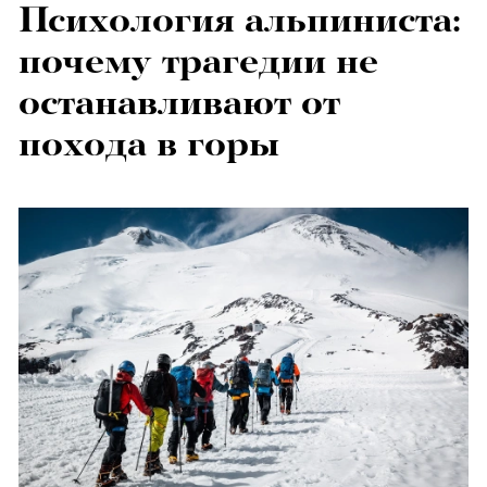
Психология альпиниста:
почему трагедии не
останавливают от
похода в горы