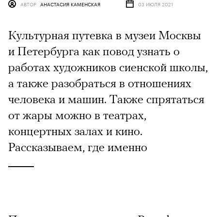
АВТОР
АНАСТАСИЯ КАМЕНСКАЯ
03 ИЮЛЯ 2021
Культурная путевка в музеи Москвы
и Петербурга как повод узнать о
работах художников сиенской школы,
а также разобраться в отношениях
человека и машин. Также спрятаться
от жары можно в театрах,
концертных залах и кино.
Рассказываем, где именно