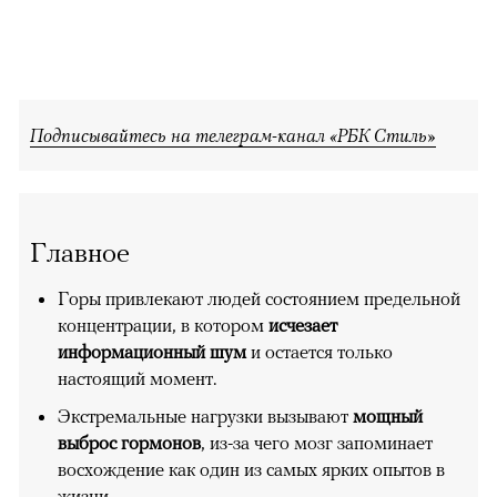
Подписывайтесь на телеграм-канал «РБК Стиль»
Главное
Горы привлекают людей состоянием предельной
концентрации, в котором
исчезает
информационный шум
и остается только
настоящий момент.
Экстремальные нагрузки вызывают
мощный
выброс гормонов
, из-за чего мозг запоминает
восхождение как один из самых ярких опытов в
жизни.