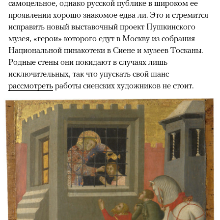
самоцельное, однако русской публике в широком ее
проявлении хорошо знакомое едва ли. Это и стремится
исправить новый выставочный проект Пушкинского
музея, «герои» которого едут в Москву из собрания
Национальной пинакотеки в Сиене и музеев Тосканы.
Родные стены они покидают в случаях лишь
исключительных, так что упускать свой шанс
рассмотреть
работы сиенских художников не стоит.