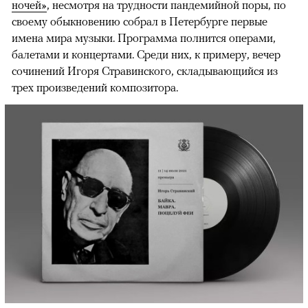
ночей»
, несмотря на трудности пандемийной поры, по
своему обыкновению собрал в Петербурге первые
имена мира музыки. Программа полнится операми,
балетами и концертами. Среди них, к примеру, вечер
сочинений Игоря Стравинского, складывающийся из
трех произведений композитора.