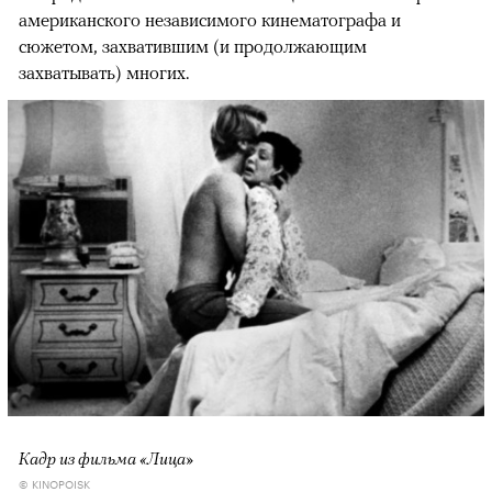
американского независимого кинематографа и
сюжетом, захватившим (и продолжающим
захватывать) многих.
Кадр из фильма «Лица»
© KINOPOISK