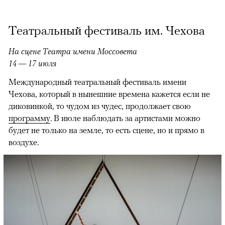
Театральный фестиваль им. Чехова
На сцене Театра имени Моссовета
14 — 17 июля
Международный театральный фестиваль имени
Чехова, который в нынешние времена кажется если не
диковинкой, то чудом из чудес, продолжает свою
программу
. В июле наблюдать за артистами можно
будет не только на земле, то есть сцене, но и прямо в
воздухе.