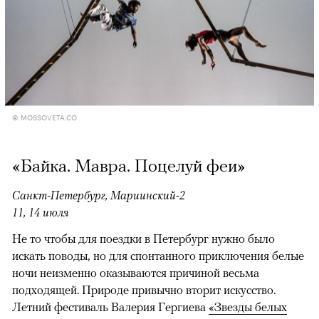
© MOSSOVETA.CO
«Байка. Мавра. Поцелуй феи»
Санкт-Петербург, Мариинский-2
11, 14 июля
Не то чтобы для поездки в Петербург нужно было
искать поводы, но для спонтанного приключения белые
ночи неизменно оказываются причиной весьма
подходящей. Природе привычно вторит искусство.
Летний фестиваль Валерия Гергиева
«Звезды белых