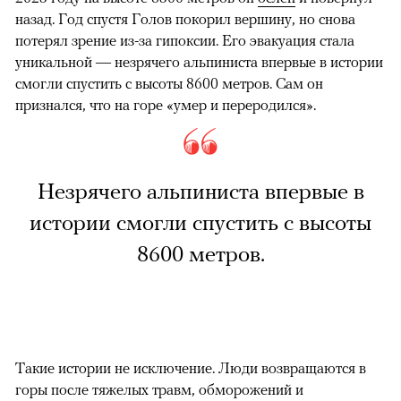
назад. Год спустя Голов покорил вершину, но снова
потерял зрение из-за гипоксии. Его эвакуация стала
уникальной — незрячего альпиниста впервые в истории
смогли спустить с высоты 8600 метров. Сам он
признался, что на горе «умер и переродился».
Незрячего альпиниста впервые в
истории смогли спустить с высоты
8600 метров.
Такие истории не исключение. Люди возвращаются в
горы после тяжелых травм, обморожений и