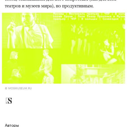
театров и музеев мира), но продуктивным.
© MOSMUSEUM.RU
Авторы