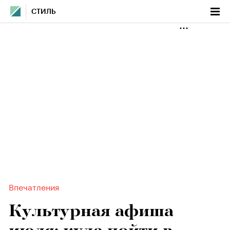
СТИЛЬ
Впечатления
Культурная афиша