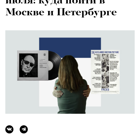
июля: куда пойти в
Москве и Петербурге