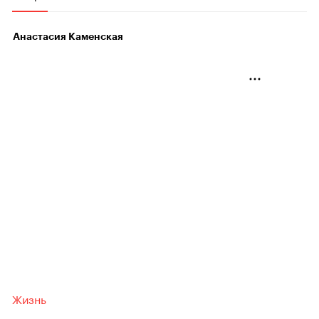
Анастасия Каменская
Жизнь