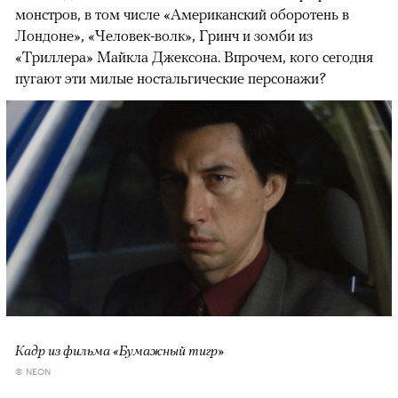
монстров, в том числе «Американский оборотень в
Лондоне», «Человек-волк», Гринч и зомби из
«Триллера» Майкла Джексона. Впрочем, кого сегодня
пугают эти милые ностальгические персонажи?
Кадр из фильма «Бумажный тигр»
© NEON