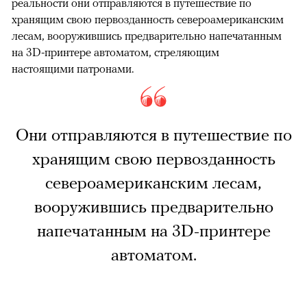
реальности они отправляются в путешествие по
хранящим свою первозданность североамериканским
лесам, вооружившись предварительно напечатанным
на 3D-принтере автоматом, стреляющим
настоящими патронами.
Они отправляются в путешествие по
хранящим свою первозданность
североамериканским лесам,
вооружившись предварительно
напечатанным на 3D-принтере
автоматом.