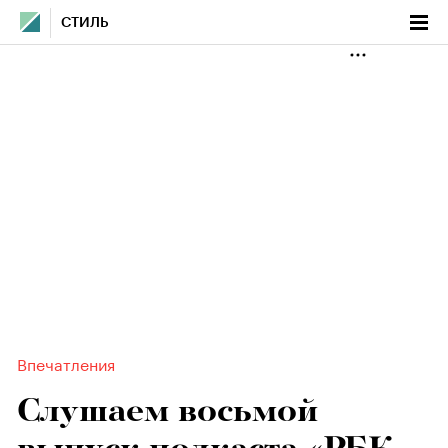
СТИЛЬ
Впечатления
Слушаем восьмой