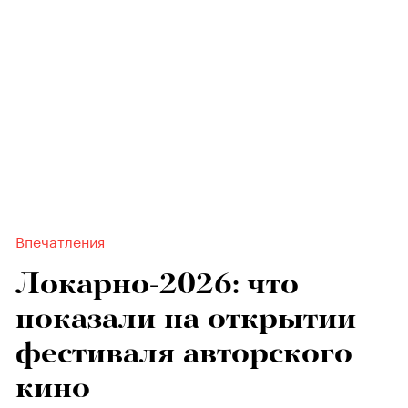
Впечатления
Локарно-2026: что
показали на открытии
фестиваля авторского
кино