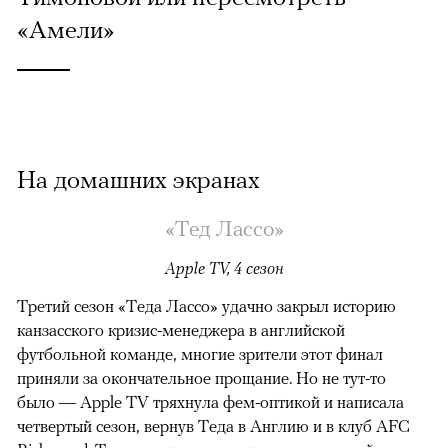
«Амели»
На домашних экранах
«Тед Лассо»
Apple TV, 4 сезон
Третий сезон «Теда Лассо» удачно закрыл историю
канзасского кризис-менеджера в английской
футбольной команде, многие зрители этот финал
приняли за окончательное прощание. Но не тут-то
было — Apple TV тряхнула фем-оптикой и написала
четвертый сезон, вернув Теда в Англию и в клуб AFC