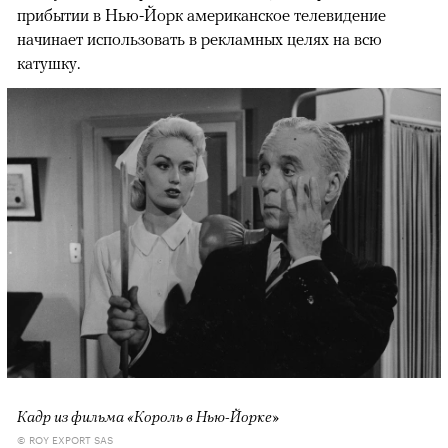
прибытии в Нью-Йорк американское телевидение
начинает использовать в рекламных целях на всю
катушку.
Кадр из фильма «Король в Нью-Йорке»
© ROY EXPORT SAS