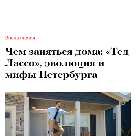
Впечатления
Чем заняться дома: «Тед
Лассо», эволюция и
мифы Петербурга