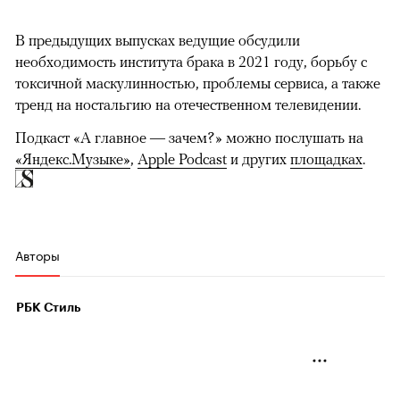
В предыдущих выпусках ведущие обсудили
необходимость института брака в 2021 году, борьбу с
токсичной маскулинностью, проблемы сервиса, а также
тренд на ностальгию на отечественном телевидении.
Подкаст «А главное — зачем?» можно послушать на
«Яндекс.Музыке»
,
Apple Podcast
и других
площадках
.
Авторы
РБК Стиль