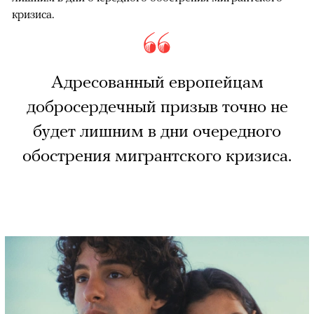
кризиса.
Адресованный европейцам
добросердечный призыв точно не
будет лишним в дни очередного
обострения мигрантского кризиса.