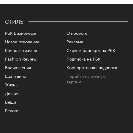
СТИЛЬ
РБК Визионеры
О проекте
Новое поколение
Реклама
Качество жизни
Скрыть баннеры на РБК
Fashion Review
Подписка на РБК
Впечатления
Корпоративная подписка
Еда и вино
Перейти на полную
версию
Жизнь
Дизайн
Вещи
Репост