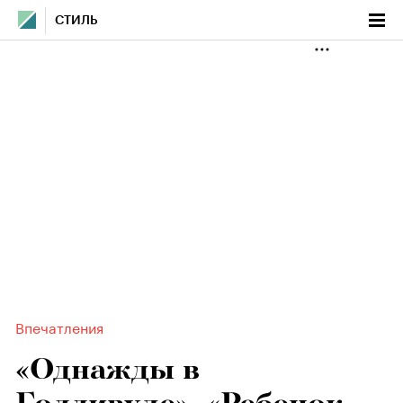
СТИЛЬ
Впечатления
«Однажды в