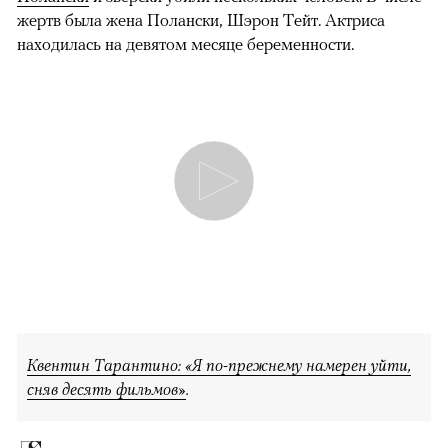
жертв была жена Полански, Шэрон Тейт. Актриса
находилась на девятом месяце беременности.
Квентин Тарантино: «Я по-прежнему намерен уйти,
сняв десять фильмов»
.