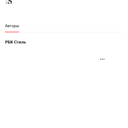
Авторы
РБК Стиль