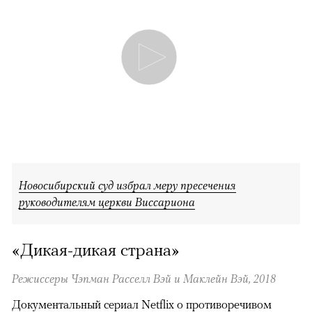
Новосибирский суд избрал меру пресечения
руководителям церкви Виссариона
«Дикая-дикая страна»
Режиссеры Чэпман Расселл Вэй и Маклейн Вэй, 2018
Документальный сериал Netflix о противоречивом