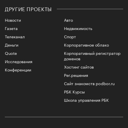
ДРУГИЕ ПРОЕКТЫ
Новости
Авто
Газета
Недвижимость
Телеканал
Спорт
Деньги
Корпоративное облако
Quote
Корпоративный регистратор
доменов
Исследования
Хостинг сайтов
Конференции
Рег.решения
Сайт знакомств podbor.ru
РБК Курсы
Школа управления РБК