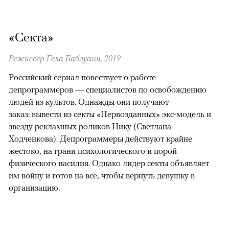
«Секта»
Режиссер Гела Баблуани, 2019
Российский сериал повествует о работе
депрограммеров — специалистов по освобождению
людей из культов. Однажды они получают
заказ: вывести из секты «Первозданных» экс-модель и
звезду рекламных роликов Нику (Светлана
Ходченкова). Депрограммеры действуют крайне
жестоко, на грани психологического и порой
физического насилия. Однако лидер секты объявляет
им войну и готов на все, чтобы вернуть девушку в
организацию.