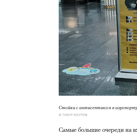
Стойка с антисептиком в аэропорту
© ТИМУР ЮСУПОВ
Самые большие очереди на вх