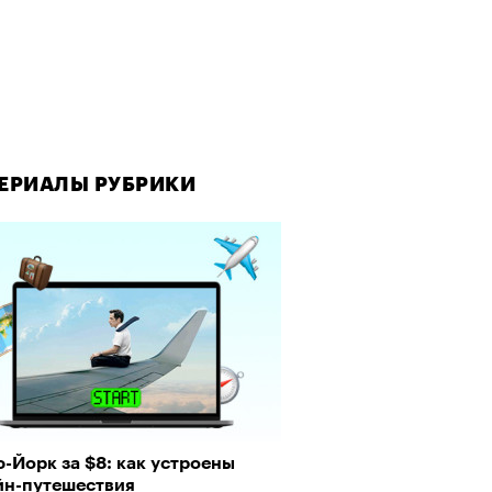
ЕРИАЛЫ РУБРИКИ
-Йорк за $8: как устроены
йн-путешествия