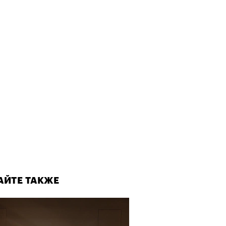
АЙТЕ ТАКЖЕ