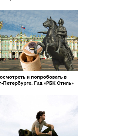
осмотреть и попробовать в
-Петербурге. Гид «РБК Стиль»