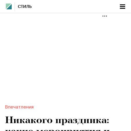
СТИЛЬ
Впечатления
Никакого праздника: