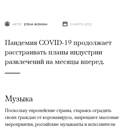
АВТОР
ЕЛЕНА ФОМИНА
13 МАРТА 2020
Пандемия COVID-19 продолжает
расстраивать планы индустрии
развлечений на месяцы вперед.
Музыка
Поскольку европейские страны, стараясь оградить
своих граждан от коронавируса, запрещают массовые
мероприятия, российские музыканты и исполнители