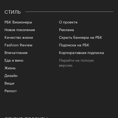
СТИЛЬ
РБК Визионеры
О проекте
Новое поколение
Реклама
Качество жизни
Скрыть баннеры на РБК
Fashion Review
Подписка на РБК
Впечатления
Корпоративная подписка
Еда и вино
Перейти на полную
версию
Жизнь
Дизайн
Вещи
Репост