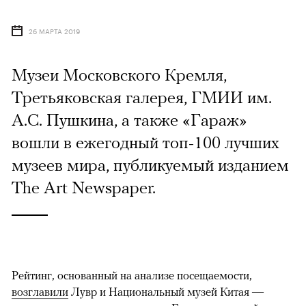
26 МАРТА 2019
Музеи Московского Кремля,
Третьяковская галерея, ГМИИ им.
А.С. Пушкина, а также «Гараж»
вошли в ежегодный топ-100 лучших
музеев мира, публикуемый изданием
The Art Newspaper.
Рейтинг, основанный на анализе посещаемости,
возглавили
Лувр и Национальный музей Китая —