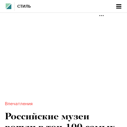
СТИЛЬ
Впечатления
Российские музеи