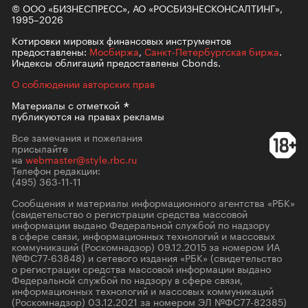
© ООО «БИЗНЕСПРЕСС», АО «РОСБИЗНЕСКОНСАЛТИНГ»,
1995–2026
Котировки мировых финансовых инструментов
предоставлены:
Мосбиржа
,
Санкт-Петербургская биржа
.
Индексы облигаций предоставлены Cbonds.
О соблюдении авторских прав
Материалы с
отметкой
публикуются на правах рекламы
Все замечания и пожелания
присылайте
на
webmaster@style.rbc.ru
Телефон редакции:
(495) 363-11-11
Сообщения и материалы информационного агентства «РБК»
(свидетельство о регистрации средства массовой
информации выдано Федеральной службой по надзору
в сфере связи, информационных технологий и массовых
коммуникаций (Роскомнадзор) 09.12.2015 за номером ИА
№ФС77-63848) и сетевого издания «РБК» (свидетельство
о регистрации средства массовой информации выдано
Федеральной службой по надзору в сфере связи,
информационных технологий и массовых коммуникаций
(Роскомнадзор) 03.12.2021 за номером ЭЛ №ФС77-82385)