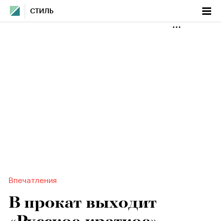
СТИЛЬ
Впечатления
В прокат выходит