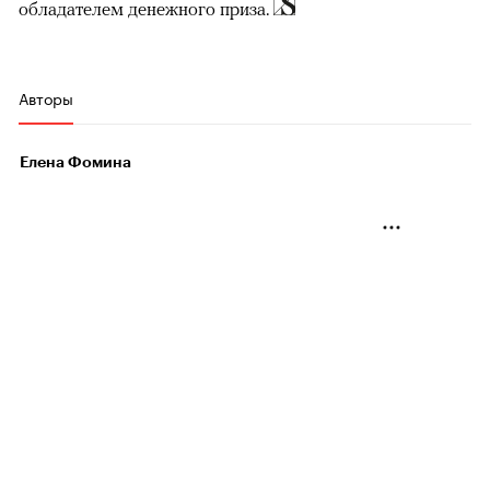
обладателем денежного приза.
Авторы
Елена Фомина