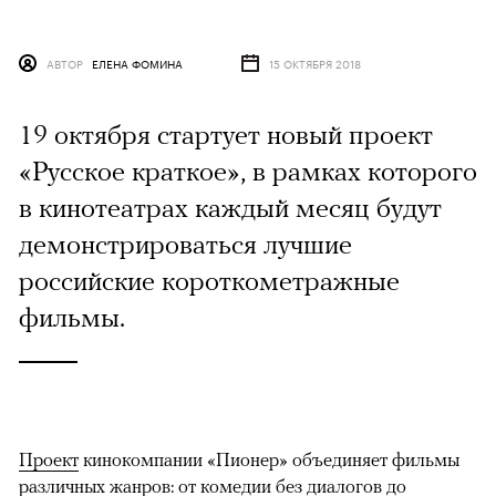
АВТОР
ЕЛЕНА ФОМИНА
15 ОКТЯБРЯ 2018
19 октября стартует новый проект
«Русское краткое», в рамках которого
в кинотеатрах каждый месяц будут
демонстрироваться лучшие
российские короткометражные
фильмы.
Проект
кинокомпании «Пионер» объединяет фильмы
различных жанров: от комедии без диалогов до