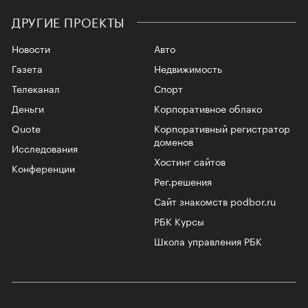
ДРУГИЕ ПРОЕКТЫ
Новости
Авто
Газета
Недвижимость
Телеканал
Спорт
Деньги
Корпоративное облако
Quote
Корпоративный регистратор
доменов
Исследования
Хостинг сайтов
Конференции
Рег.решения
Сайт знакомств podbor.ru
РБК Курсы
Школа управления РБК