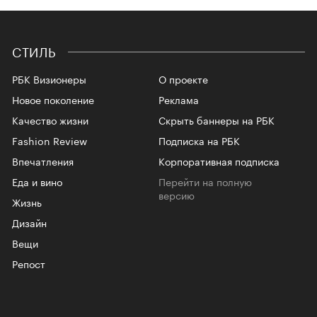
СТИЛЬ
РБК Визионеры
О проекте
Новое поколение
Реклама
Качество жизни
Скрыть баннеры на РБК
Fashion Review
Подписка на РБК
Впечатления
Корпоративная подписка
Еда и вино
Перейти на полную
версию
Жизнь
Дизайн
Вещи
Репост