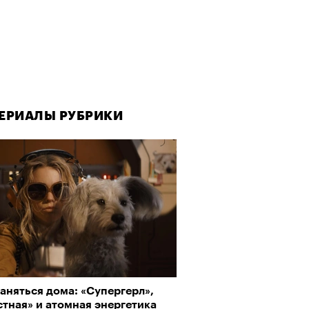
ЕРИАЛЫ РУБРИКИ
аняться дома: «Супергерл»,
тная» и атомная энергетика