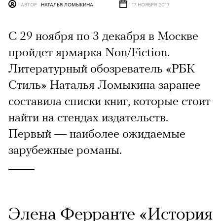
АВТОР
НАТАЛЬЯ ЛОМЫКИНА
17 НОЯБРЯ 2017
С 29 ноября по 3 декабря в Москве
пройдет ярмарка Non/Fiction.
Литературный обозреватель «РБК
Стиль» Наталья Ломыкина заранее
составила списки книг, которые стоит
найти на стендах издательств.
Первый — наиболее ожидаемые
зарубежные романы.
Элена Ферранте «История