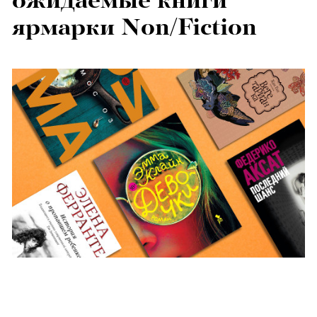
ожидаемые книги
ярмарки Non/Fiction