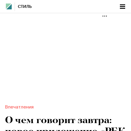
СТИЛЬ
Впечатления
О чем говорит завтра: