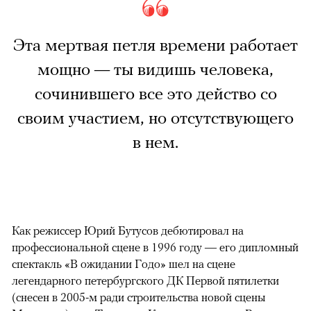
Эта мертвая петля времени работает
мощно — ты видишь человека,
сочинившего все это действо со
своим участием, но отсутствующего
в нем.
Как режиссер Юрий Бутусов дебютировал на
профессиональной сцене в 1996 году — его дипломный
спектакль «В ожидании Годо» шел на сцене
легендарного петербургского ДК Первой пятилетки
(снесен в 2005-м ради строительства новой сцены