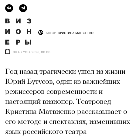
АВТОР
КРИСТИНА МАТВИЕНКО
09 АВГУСТА 2026, 00:00
Год назад трагически ушел из жизни
Юрий Бутусов, один из важнейших
режиссеров современности и
настоящий визионер. Театровед
Кристина Матвиенко рассказывает о
его методе и спектаклях, изменивших
язык российского театра