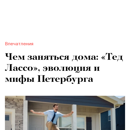
Впечатления
Чем заняться дома: «Тед
Лассо», эволюция и
мифы Петербурга