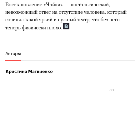
Восстановление «Чайки» — ностальгический,
невозможный ответ на отсутствие человека, который
сочинял такой яркий и нужный театр, что без него
теперь физически плохо.
Авторы
Кристина Матвиенко