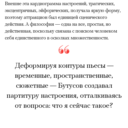
Внешне эта кардиограмма настроений, трагических,
эксцентричных, эйфорических, получала яркую форму,
поэтому аттракцион был единицей сценического
действия. А философия — одна на все, простая, но
действенная, поскольку связана с поиском человеком
себя единственного в осколках множественности.
Деформируя контуры пьесы —
временные, пространственные,
сюжетные — Бутусов создавал
партитуру настроения, отталкиваясь
от вопроса: что я сейчас такое?