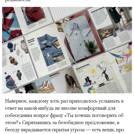
Наверное, каждому хоть раз приходилось услышать в
ответ на какой-нибудь не вполне комфортный для
собеседника вопрос фразу «Ты хочешь поговорить об
этом?» Спрятавшись за безобидное предложение, в
беседу вкрадывается скрытая угроза — есть вещи, про