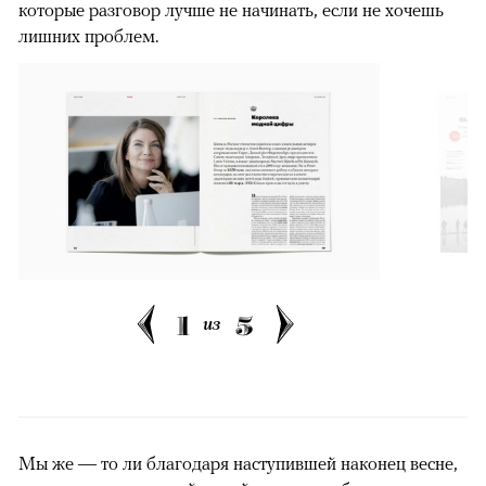
которые разговор лучше не начинать, если не хочешь
лишних проблем.
1
5
из
Мы же — то ли благодаря наступившей наконец весне,