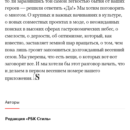
то ли заразившись той самой легкостью бытия от наших
героев — решили ответить «Да!» Мы хотим поговорить
о многом. О крупных и важных начинаниях в культуре,
о новых совместных проектах в моде, о неожиданных
поисках в высоких сферах гастрономических небес, о
смелости, о дерзости, об оптимизме, который, как
известно, заставляет земной шар вращаться, о том, чем
пока лишь грозит запомниться долгожданный весенний
сезон. Мы уверены, что есть вещи, о которых вот-вот
заговорят все. И мы хотели бы этот разговор начать, что
и делаем в первом весеннем номере нашего
приложения.
Авторы
Редакция «РБК Стиль»