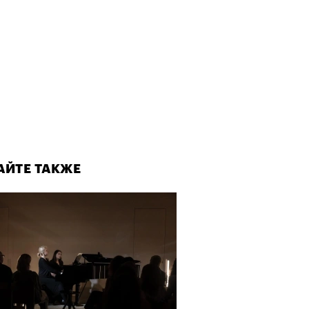
АЙТЕ ТАКЖЕ