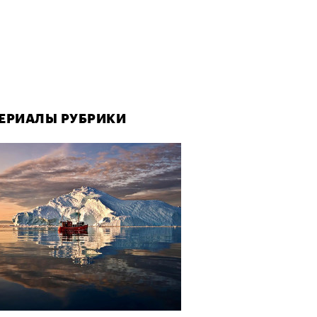
ЕРИАЛЫ РУБРИКИ