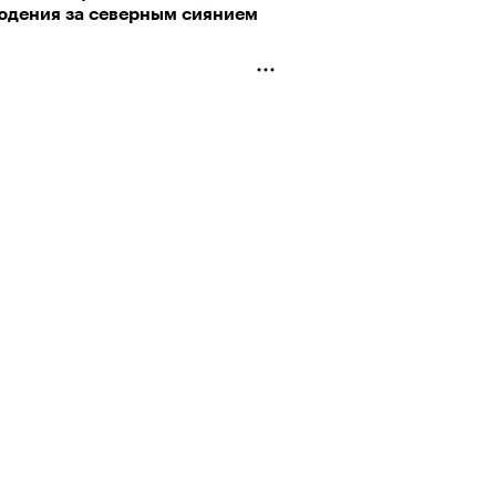
юдения за северным сиянием