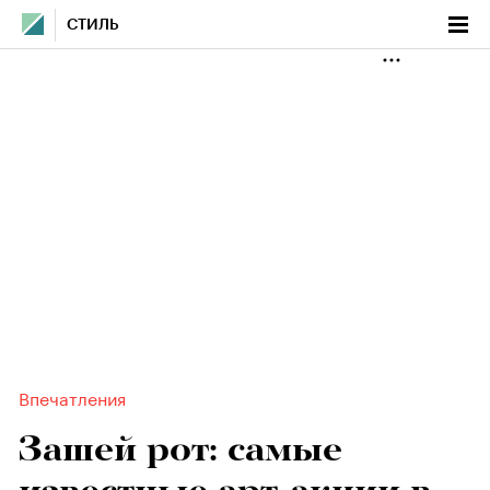
СТИЛЬ
Впечатления
Зашей рот: самые