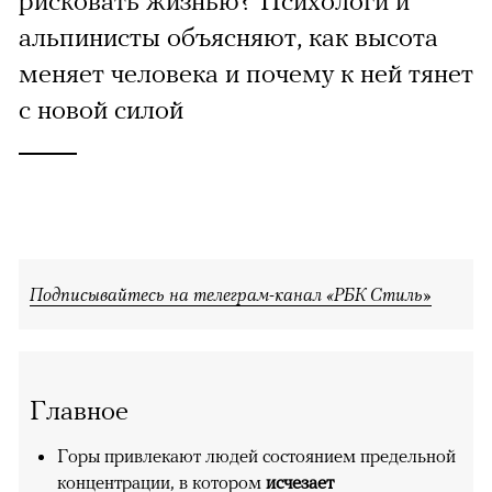
рисковать жизнью? Психологи и
альпинисты объясняют, как высота
меняет человека и почему к ней тянет
с новой силой
Подписывайтесь на телеграм-канал «РБК Стиль»
Главное
Горы привлекают людей состоянием предельной
концентрации, в котором
исчезает