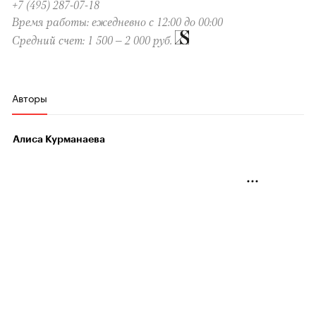
+7 (495) 287-07-18
Время работы: ежедневно с 12:00 до 00:00
Средний счет: 1 500 – 2 000 руб.
Авторы
Алиса Курманаева