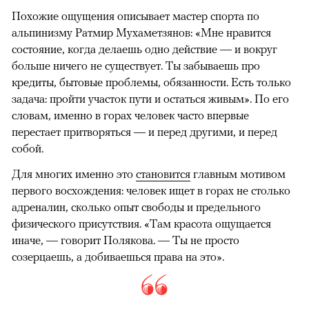
Похожие ощущения описывает мастер спорта по
альпинизму Ратмир Мухаметзянов: «Мне нравится
состояние, когда делаешь одно действие — и вокруг
больше ничего не существует. Ты забываешь про
кредиты, бытовые проблемы, обязанности. Есть только
задача: пройти участок пути и остаться живым». По его
словам, именно в горах человек часто впервые
перестает притворяться — и перед другими, и перед
собой.
Для многих именно это
становится
главным мотивом
первого восхождения: человек ищет в горах не столько
адреналин, сколько опыт свободы и предельного
физического присутствия. «Там красота ощущается
иначе, — говорит Полякова. — Ты не просто
созерцаешь, а добиваешься права на это».