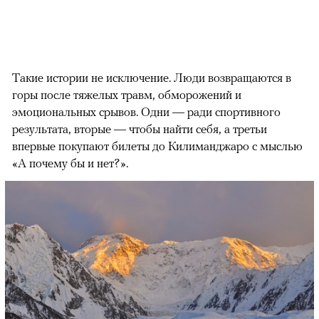
Такие истории не исключение. Люди возвращаются в
горы после тяжелых травм, обморожений и
эмоциональных срывов. Одни — ради спортивного
результата, вторые — чтобы найти себя, а третьи
впервые покупают билеты до Килиманджаро с мыслью
«А почему бы и нет?».