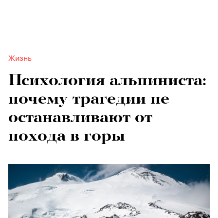
Жизнь
Психология альпиниста:
почему трагедии не
останавливают от
похода в горы