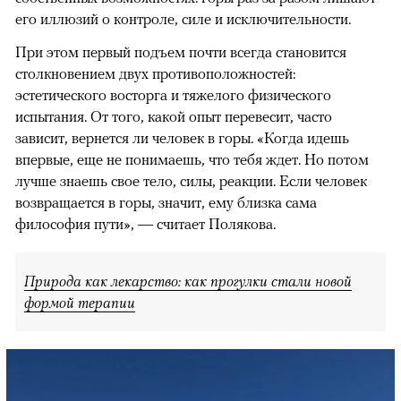
его иллюзий о контроле, силе и исключительности.
При этом первый подъем почти всегда становится
столкновением двух противоположностей:
эстетического восторга и тяжелого физического
испытания. От того, какой опыт перевесит, часто
зависит, вернется ли человек в горы. «Когда идешь
впервые, еще не понимаешь, что тебя ждет. Но потом
лучше знаешь свое тело, силы, реакции. Если человек
возвращается в горы, значит, ему близка сама
философия пути», — считает Полякова.
Природа как лекарство: как прогулки стали новой
формой терапии