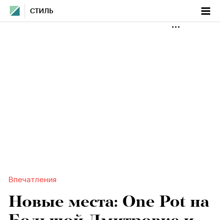
СТИЛЬ
Впечатления
Новые места: One Pot на