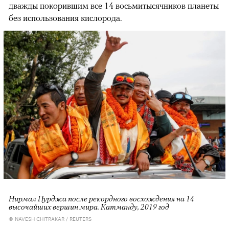
дважды покорившим все 14 восьмитысячников планеты
без использования кислорода.
Нирмал Пурджа после рекордного восхождения на 14
высочайших вершин мира. Катманду, 2019 год
© NAVESH CHITRAKAR / REUTERS