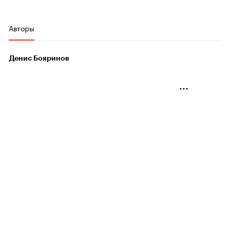
Авторы
Денис Бояринов