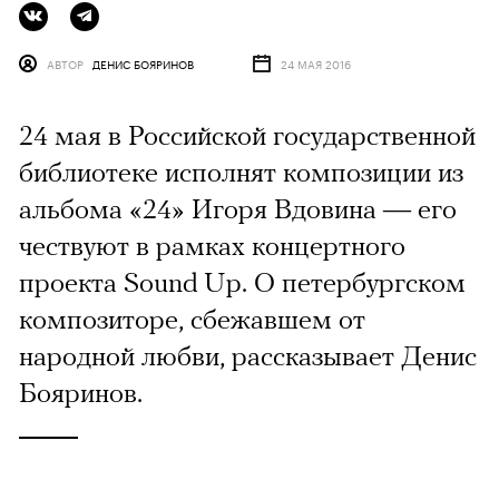
АВТОР
ДЕНИС БОЯРИНОВ
24 МАЯ 2016
24 мая в Российской государственной
библиотеке исполнят композиции из
альбома «24» Игоря Вдовина — его
чествуют в рамках концертного
проекта Sound Up. О петербургском
композиторе, сбежавшем от
народной любви, рассказывает Денис
Бояринов.