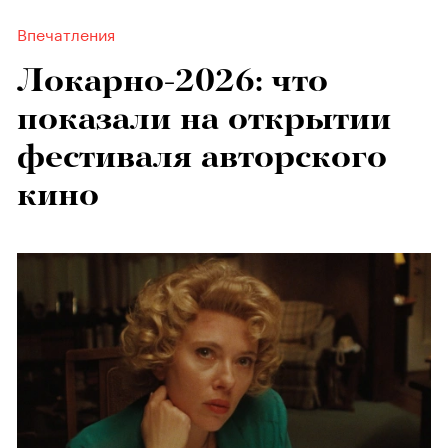
Впечатления
Локарно-2026: что
показали на открытии
фестиваля авторского
кино