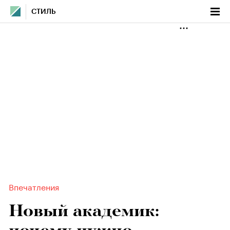
СТИЛЬ
Впечатления
Новый академик: