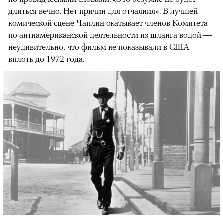
длиться вечно. Нет причин для отчаяния». В лучшей
комической сцене Чаплин окатывает членов Комитета
по антиамериканской деятельности из шланга водой —
неудивительно, что фильм не показывали в США
вплоть до 1972 года.