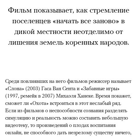
Фильм показывает, как стремление
поселенцев «начать все заново» в
дикой местности неотделимо от
лишения земель коренных народов.
Среди повлиявших на него фильмов режиссер называет
«Слона» (2003) Гаса Ван Сента и «Забавные игры»
(1997, ремейк в 2007) Михаэля Ханеке. Время покажет,
сможет ли «Охота» встроиться в этот неслабый ряд.
Если из фильмов о неспособности сознания разделять
симуляцию и реальность можно составить небольшую
видеотеку, то произведений о плодах воспитания
онлайн, не способного дать незрелому существу ничего,