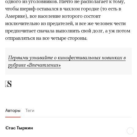
одного из уголовников. Ничто не располагает к тому,
чтобы шериф оставался в чахлом городке (то есть в
Америке), все население которого состоит
исключительно из предателей, и все же человек чести
предпочитает сначала выполнить свой долг, а уж потом
отправляться на все четыре стороны.
Первыми узнавайте о кинофестивальных новинках в
рубрике «Впечатления»
Авторы
Теги
Стас Тыркин