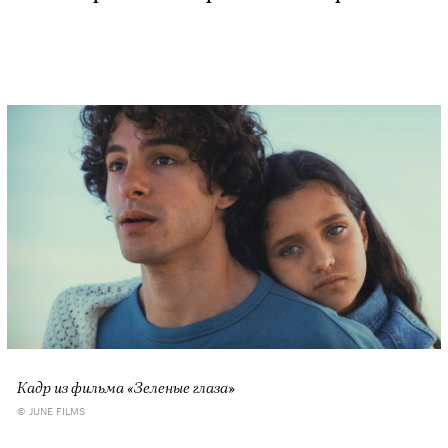
Кадр из фильма «Зеленые глаза»
© JUNE FILMS