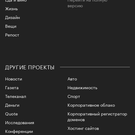
версию
Жизнь
Дизайн
Вещи
Репост
ДРУГИЕ ПРОЕКТЫ
Новости
Авто
Газета
Недвижимость
Телеканал
Спорт
Деньги
Корпоративное облако
Quote
Корпоративный регистратор
доменов
Исследования
Хостинг сайтов
Конференции