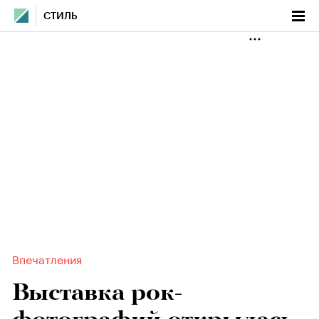
СТИЛЬ
Впечатления
Выставка рок-