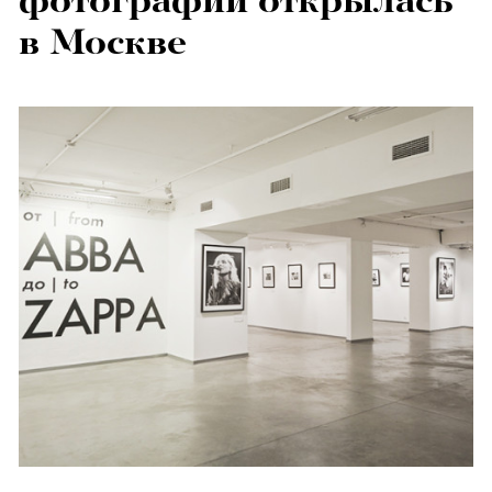
фотографий открылась
в Москве