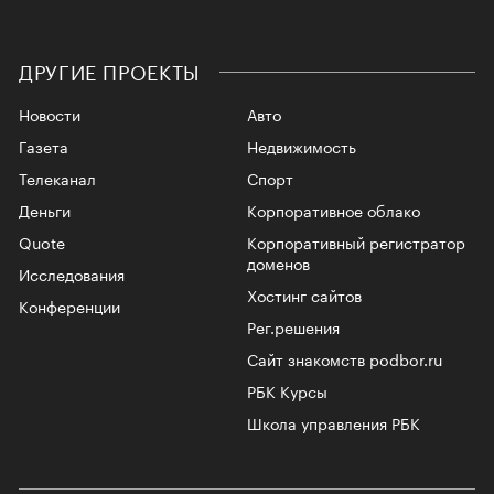
ДРУГИЕ ПРОЕКТЫ
Новости
Авто
Газета
Недвижимость
Телеканал
Спорт
Деньги
Корпоративное облако
Quote
Корпоративный регистратор
доменов
Исследования
Хостинг сайтов
Конференции
Рег.решения
Сайт знакомств podbor.ru
РБК Курсы
Школа управления РБК