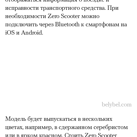
исправности транспортного средства. При
00:00
/
00:00
необходимости Zero Scooter можно
подключить через Bluetooth к смартфонам на
iOS и Android.
belybel.com
Модель будет выпускаться в нескольких
цветах, например, в сдержанном серебристом
или в ярком красном. Стоить Zero Scooter