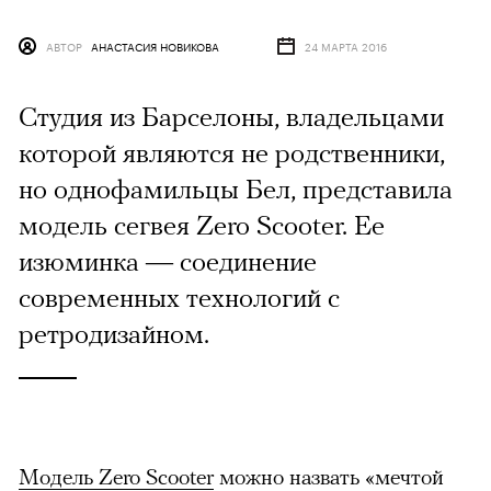
АВТОР
АНАСТАСИЯ НОВИКОВА
24 МАРТА 2016
Студия из Барселоны, владельцами
которой являются не родственники,
но однофамильцы Бел, представила
модель сегвея Zero Scooter. Ее
изюминка — соединение
современных технологий с
ретродизайном.
Модель Zero Scooter
можно назвать «мечтой