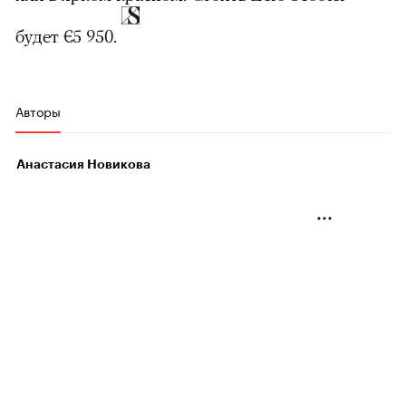
будет €5 950.
Авторы
Анастасия Новикова