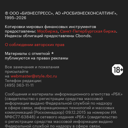
© ООО «БИЗНЕСПРЕСС», АО «РОСБИЗНЕСКОНСАЛТИНГ»,
1995–2026
Котировки мировых финансовых инструментов
предоставлены:
Мосбиржа
,
Санкт-Петербургская биржа
.
Индексы облигаций предоставлены Cbonds.
О соблюдении авторских прав
Материалы с
отметкой
публикуются на правах рекламы
Все замечания и пожелания
присылайте
на
webmaster@style.rbc.ru
Телефон редакции:
(495) 363-11-11
Сообщения и материалы информационного агентства «РБК»
(свидетельство о регистрации средства массовой
информации выдано Федеральной службой по надзору
в сфере связи, информационных технологий и массовых
коммуникаций (Роскомнадзор) 09.12.2015 за номером ИА
№ФС77-63848) и сетевого издания «РБК» (свидетельство
о регистрации средства массовой информации выдано
Федеральной службой по надзору в сфере связи,