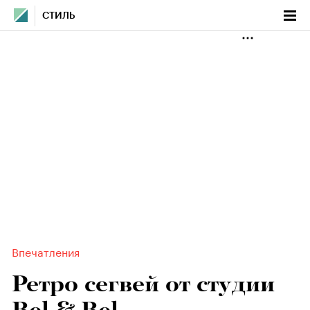
СТИЛЬ
Впечатления
Ретро сегвей от студии