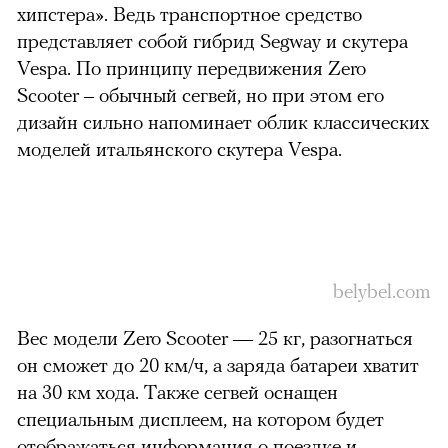
хипстера». Ведь транспортное средство
представляет собой гибрид Segway и скутера
Vespa. По принципу передвижения Zero
Scooter – обычный сегвей, но при этом его
дизайн сильно напоминает облик классических
моделей итальянского скутера Vespa.
можно через
belybel.com
Вес модели Zero Scooter — 25 кг, разогнаться
он сможет до 20 км/ч, а заряда батареи хватит
на 30 км хода. Также сегвей оснащен
специальным дисплеем, на котором будет
отображаться информация о поездке и