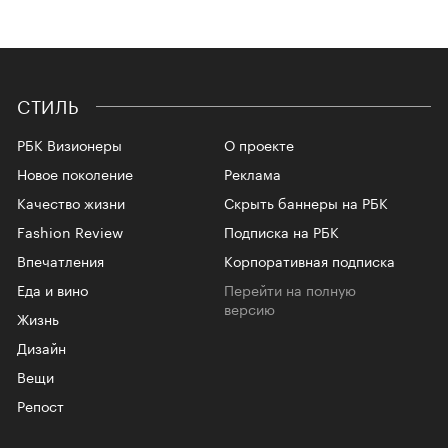
СТИЛЬ
РБК Визионеры
О проекте
Новое поколение
Реклама
Качество жизни
Скрыть баннеры на РБК
Fashion Review
Подписка на РБК
Впечатления
Корпоративная подписка
Еда и вино
Перейти на полную
версию
Жизнь
Дизайн
Вещи
Репост