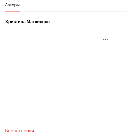
Авторы
Кристина Матвиенко
Впечатления