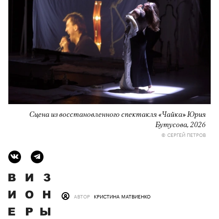
Сцена из восстановленного спектакля «Чайка» Юрия
Бутусова, 2026
© СЕРГЕЙ ПЕТРОВ
АВТОР
КРИСТИНА МАТВИЕНКО