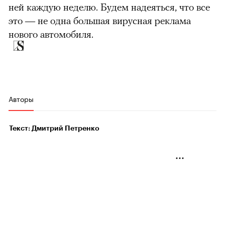
ней каждую неделю. Будем надеяться, что все
это — не одна большая вирусная реклама
нового автомобиля.
Авторы
Текст: Дмитрий Петренко