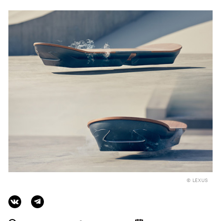
© LEXUS