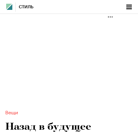
СТИЛЬ
Вещи
Назад в будущее