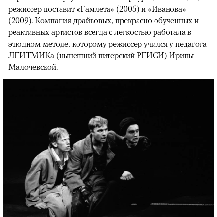
режиссер поставит «Гамлета» (2005) и «Иванова»
(2009). Компания драйвовых, прекрасно обученных и
реактивных артистов всегда с легкостью работала в
этюдном методе, которому режиссер учился у педагога
ЛГИТМИКа (нынешний питерский РГИСИ) Ирины
Малочевской.