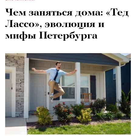
Чем заняться дома: «Тед
Лассо», эволюция и
мифы Петербурга