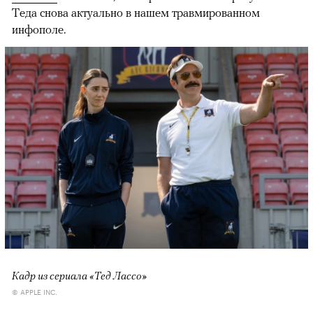
Теда снова актуально в нашем травмированном
инфополе.
Кадр из сериала «Тед Лассо»
© APPLE INC.