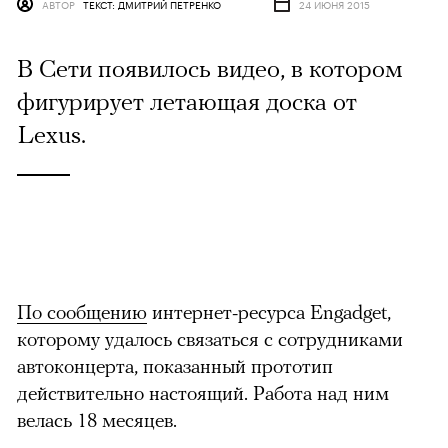
АВТОР
ТЕКСТ: ДМИТРИЙ ПЕТРЕНКО
24 ИЮНЯ 2015
В Сети появилось видео, в котором
фигурирует летающая доска от
Lexus.
По сообщению
интернет-ресурса Engadget,
которому удалось связаться с сотрудниками
автоконцерта, показанный прототип
действительно настоящий. Работа над ним
велась 18 месяцев.