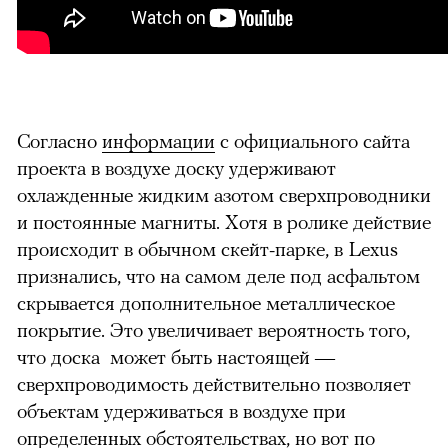
Согласно
информации
с официального сайта
проекта в воздухе доску удерживают
охлажденные жидким азотом сверхпроводники
и постоянные магниты. Хотя в ролике действие
происходит в обычном скейт-парке, в Lexus
признались, что на самом деле под асфальтом
скрывается дополнительное металлическое
покрытие. Это увеличивает вероятность того,
что доска может быть настоящей —
сверхпроводимость действительно позволяет
объектам удерживаться в воздухе при
определенных обстоятельствах, но вот по