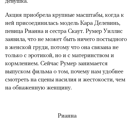
девушка.
Акция приобрела крупные масштабы, когда к
ней присоединилась модель Кара Делевинь,
певица Рианна и сестра Скаут. Румер Уиллис
заявила, что не может быть ничего постыдного
в женской груди, потому что она связана не
только с эротикой, но и с материнством и
кормлением. Сейчас Румер занимается
выпуском фильма о том, почему нам удобнее
смотреть на сцены насилия и жестокости, чем
на обнаженную женщину.
Рианна