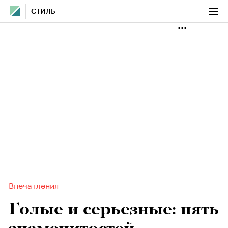
СТИЛЬ
Впечатления
Голые и серьезные: пять