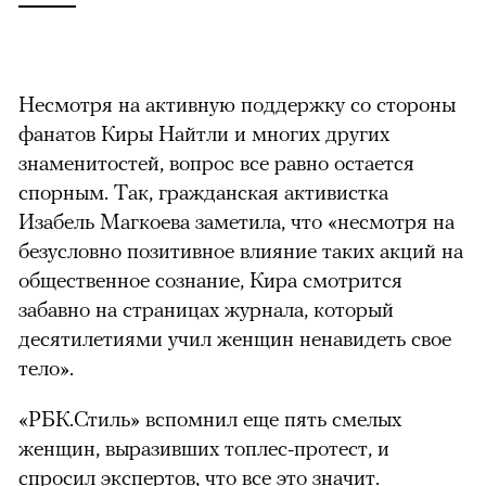
Несмотря на активную поддержку со стороны
фанатов Киры Найтли и многих других
знаменитостей, вопрос все равно остается
спорным. Так, гражданская активистка
Изабель Магкоева заметила, что «несмотря на
безусловно позитивное влияние таких акций на
общественное сознание, Кира смотрится
забавно на страницах журнала, который
десятилетиями учил женщин ненавидеть свое
тело».
«РБК.Стиль» вспомнил еще пять смелых
женщин, выразивших топлес-протест, и
спросил экспертов, что все это значит.