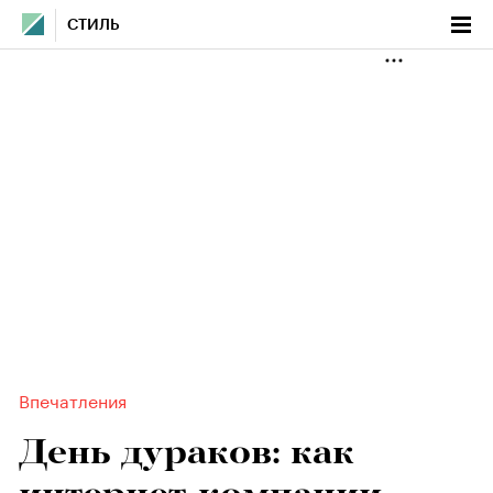
СТИЛЬ
Впечатления
День дураков: как