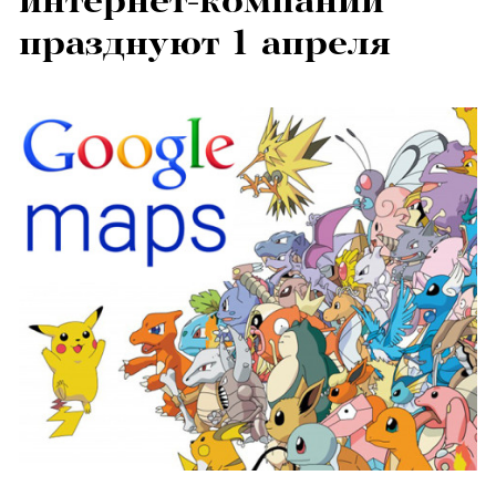
интернет-компании
празднуют 1 апреля