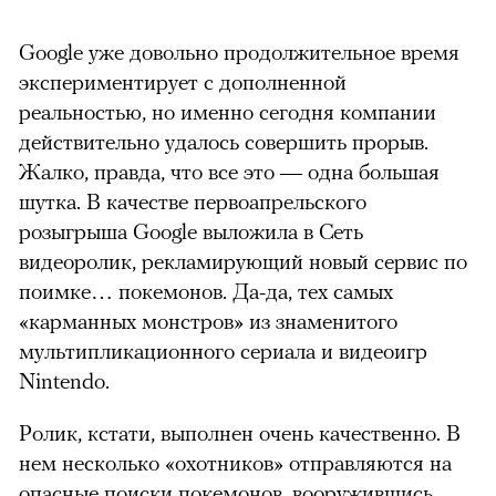
Google уже довольно продолжительное время
экспериментирует с дополненной
реальностью, но именно сегодня компании
действительно удалось совершить прорыв.
Жалко, правда, что все это — одна большая
шутка. В качестве первоапрельского
розыгрыша Google выложила в Сеть
видеоролик, рекламирующий новый сервис по
поимке… покемонов. Да-да, тех самых
«карманных монстров» из знаменитого
мультипликационного сериала и видеоигр
Nintendo.
Ролик, кстати, выполнен очень качественно. В
нем несколько «охотников» отправляются на
опасные поиски покемонов, вооружившись