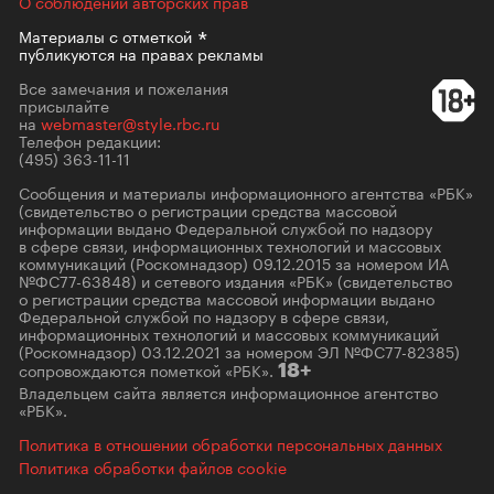
О соблюдении авторских прав
Материалы с
отметкой
публикуются на правах рекламы
Все замечания и пожелания
присылайте
на
webmaster@style.rbc.ru
Телефон редакции:
(495) 363-11-11
Сообщения и материалы информационного агентства «РБК»
(свидетельство о регистрации средства массовой
информации выдано Федеральной службой по надзору
в сфере связи, информационных технологий и массовых
коммуникаций (Роскомнадзор) 09.12.2015 за номером ИА
№ФС77-63848) и сетевого издания «РБК» (свидетельство
о регистрации средства массовой информации выдано
Федеральной службой по надзору в сфере связи,
информационных технологий и массовых коммуникаций
(Роскомнадзор) 03.12.2021 за номером ЭЛ №ФС77-82385)
сопровождаются пометкой «РБК».
18+
Владельцем сайта является информационное агентство
«РБК».
Политика в отношении обработки персональных данных
Политика обработки файлов cookie