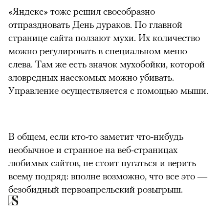
«Яндекс» тоже решил своеобразно
отпраздновать День дураков. По главной
странице сайта ползают мухи. Их количество
можно регулировать в специальном меню
слева. Там же есть значок мухобойки, которой
зловредных насекомых можно убивать.
Управление осуществляется с помощью мыши.
В общем, если кто-то заметит что-нибудь
необычное и странное на веб-страницах
любимых сайтов, не стоит пугаться и верить
всему подряд: вполне возможно, что все это —
безобидный первоапрельский розыгрыш.