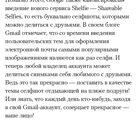
введение нового сервиса Shelfie — Shareable
Selfies, то есть буквально селфшоты, которыми
можно делиться с друзьями. В своем блоге
Gmail отмечает, что со времени введения
пользовательских тем для оформления
электронной почты самыми популярными
изображениями являются как раз селфи. И
теперь любой владелец аккаунта может
делиться снимками себя любимого с друзьями.
Ведь это так прекрасно — поставить в качестве
темы селфшот отдыхающей на пляже подруги!
Или знать, что каждый д
ень кто-нибудь, заходя
в свой Gmail-аккаунт, созерцает прекрасное —
ваше лицо!