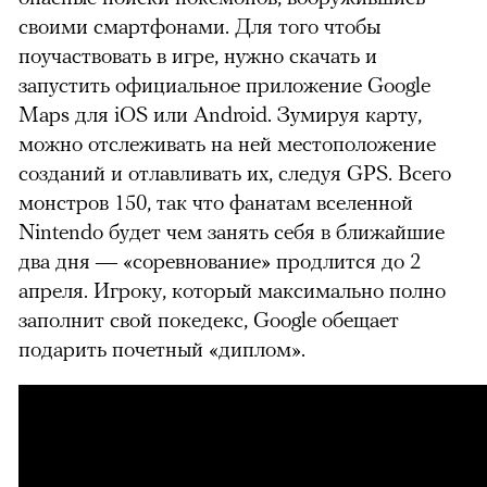
своими смартфонами. Для того чтобы
поучаствовать в игре, нужно скачать и
запустить официальное приложение Google
Maps для iOS или Android. Зумируя карту,
можно отслеживать на ней местоположение
созданий и отлавливать их, следуя GPS. Всего
монстров 150, так что фанатам вселенной
Nintendo будет чем занять себя в ближайшие
два дня — «соревнование» продлится до 2
апреля. Игроку, который максимально полно
заполнит свой покедекс, Google обещает
подарить почетный «диплом».