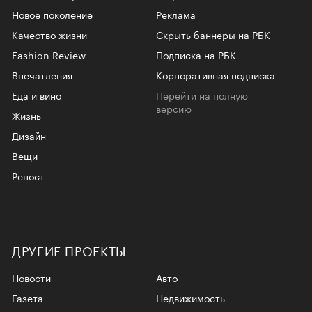
Новое поколение
Реклама
Качество жизни
Скрыть баннеры на РБК
Fashion Review
Подписка на РБК
Впечатления
Корпоративная подписка
Еда и вино
Перейти на полную
версию
Жизнь
Дизайн
Вещи
Репост
ДРУГИЕ ПРОЕКТЫ
Новости
Авто
Газета
Недвижимость