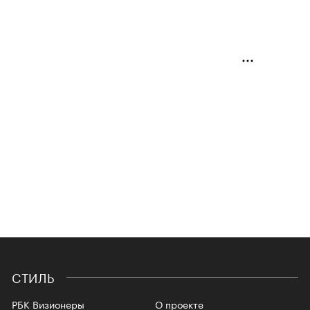
СТИЛЬ
РБК Визионеры
О проекте