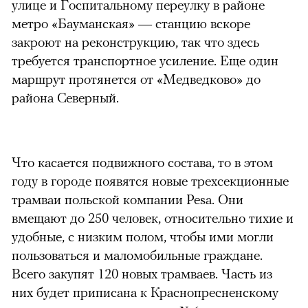
улице и Госпитальному переулку в районе
метро «Бауманская» — станцию вскоре
закроют на реконструкцию, так что здесь
требуется транспортное усиление. Еще один
маршрут протянется от «Медведково» до
района Северный.
Что касается подвижного состава, то в этом
году в городе появятся новые трехсекционные
трамваи польской компании Pesa. Они
вмещают до 250 человек, относительно тихие и
удобные, с низким полом, чтобы ими могли
пользоваться и маломобильные граждане.
Всего закупят 120 новых трамваев. Часть из
них будет приписана к Краснопресненскому