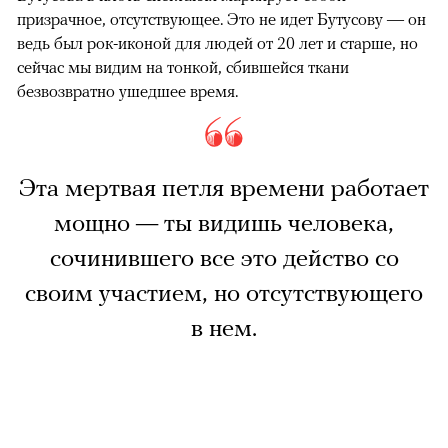
призрачное, отсутствующее. Это не идет Бутусову — он
ведь был рок-иконой для людей от 20 лет и старше, но
сейчас мы видим на тонкой, сбившейся ткани
безвозвратно ушедшее время.
Эта мертвая петля времени работает
мощно — ты видишь человека,
сочинившего все это действо со
своим участием, но отсутствующего
в нем.