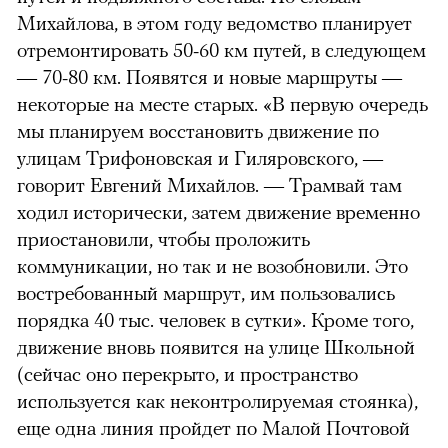
Михайлова, в этом году ведомство планирует
отремонтировать 50-60 км путей, в следующем
— 70-80 км. Появятся и новые маршруты —
некоторые на месте старых. «В первую очередь
мы планируем восстановить движение по
улицам Трифоновская и Гиляровского, —
говорит Евгений Михайлов. — Трамвай там
ходил исторически, затем движение временно
приостановили, чтобы проложить
коммуникации, но так и не возобновили. Это
востребованный маршрут, им пользовались
порядка 40 тыс. человек в сутки». Кроме того,
движение вновь появится на улице Школьной
(сейчас оно перекрыто, и пространство
используется как неконтролируемая стоянка),
еще одна линия пройдет по Малой Почтовой