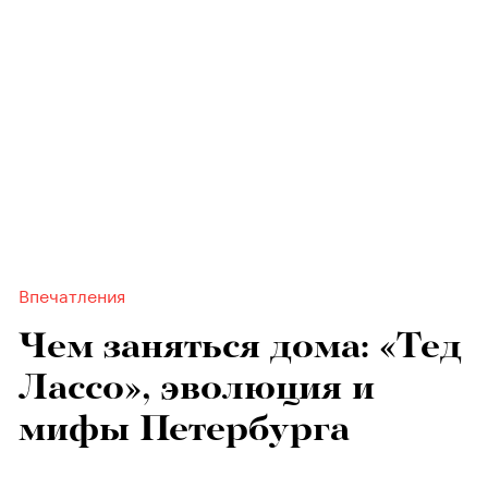
Впечатления
Чем заняться дома: «Тед
Лассо», эволюция и
мифы Петербурга