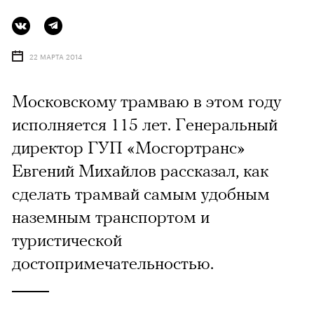
22 МАРТА 2014
Московскому трамваю в этом году
исполняется 115 лет. Генеральный
директор ГУП «Мосгортранс»
Евгений Михайлов рассказал, как
сделать трамвай самым удобным
наземным транспортом и
туристической
достопримечательностью.