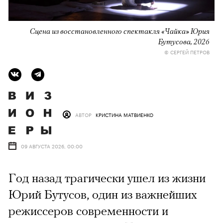
Сцена из восстановленного спектакля «Чайка» Юрия
Бутусова, 2026
© СЕРГЕЙ ПЕТРОВ
АВТОР
КРИСТИНА МАТВИЕНКО
09 АВГУСТА 2026, 00:00
Год назад трагически ушел из жизни
Юрий Бутусов, один из важнейших
режиссеров современности и