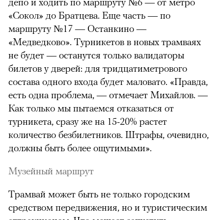
депо и ходить по маршруту №6 — от метро
«Сокол» до Братцева. Еще часть — по
маршруту №17 — Останкино —
«Медведково». Турникетов в новых трамваях
не будет — останутся только валидаторы
билетов у дверей: для тридцатиметрового
состава одного входа будет маловато. «Правда,
есть одна проблема, — отмечает Михайлов. —
Как только мы пытаемся отказаться от
турникета, сразу же на 15-20% растет
количество безбилетников. Штрафы, очевидно,
должны быть более ощутимыми».
Музейный маршрут
Трамвай может быть не только городским
средством передвижения, но и туристическим