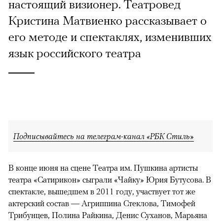
настоящий визионер. Театровед
Кристина Матвиенко рассказывает о
его методе и спектаклях, изменивших
язык российского театра
Подписывайтесь на телеграм-канал «РБК Стиль»
В конце июня на сцене Театра им. Пушкина артисты
театра «Сатирикон» сыграли «Чайку» Юрия Бутусова. В
спектакле, вышедшем в 2011 году, участвует тот же
актерский состав — Агриппина Стеклова, Тимофей
Трибунцев, Полина Райкина, Денис Суханов, Марьяна