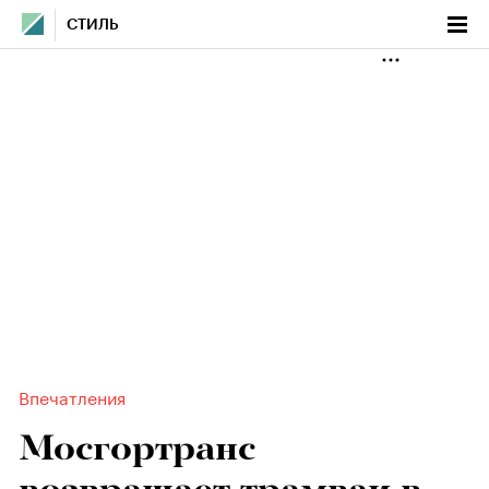
СТИЛЬ
Впечатления
Мосгортранс