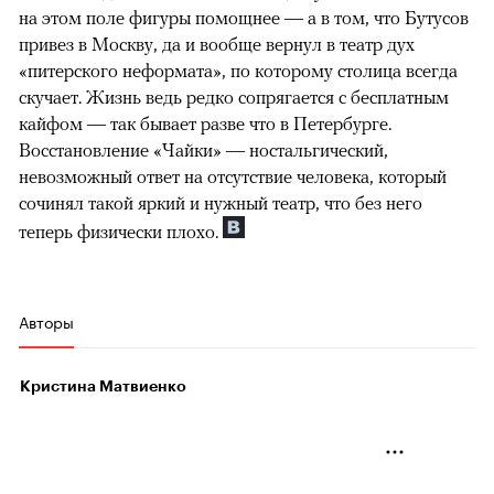
на этом поле фигуры помощнее — а в том, что Бутусов
привез в Москву, да и вообще вернул в театр дух
«питерского неформата», по которому столица всегда
скучает. Жизнь ведь редко сопрягается с бесплатным
кайфом — так бывает разве что в Петербурге.
Восстановление «Чайки» — ностальгический,
невозможный ответ на отсутствие человека, который
сочинял такой яркий и нужный театр, что без него
теперь физически плохо.
Авторы
Кристина Матвиенко