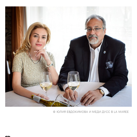
© ЮЛИЯ ЕВДОКИМОВА И МЕДИ ДУСС В LA MAREE