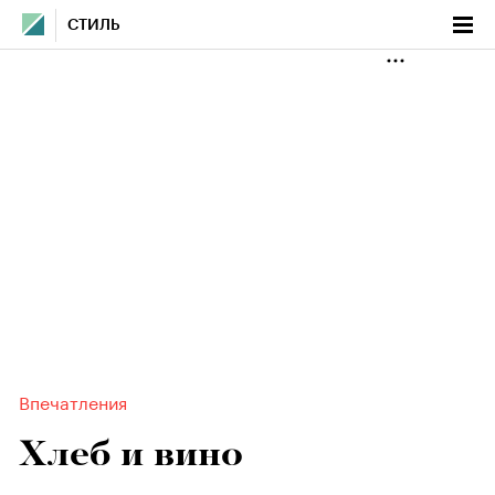
СТИЛЬ
Впечатления
Хлеб и вино