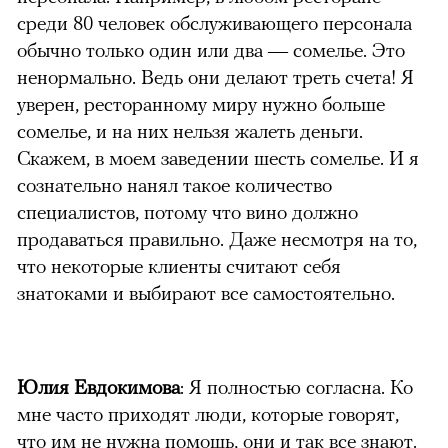
среди 80 человек обслуживающего персонала
обычно только один или два — сомелье. Это
ненормально. Ведь они делают треть счета! Я
уверен, ресторанному миру нужно больше
сомелье, и на них нельзя жалеть деньги.
Скажем, в моем заведении шесть сомелье. И я
сознательно нанял такое количество
специалистов, потому что вино должно
продаваться правильно. Даже несмотря на то,
что некоторые клиенты считают себя
знатоками и выбирают все самостоятельно.
Юлия Евдокимова
: Я полностью согласна. Ко
мне часто приходят люди, которые говорят,
что им не нужна помощь, они и так все знают.