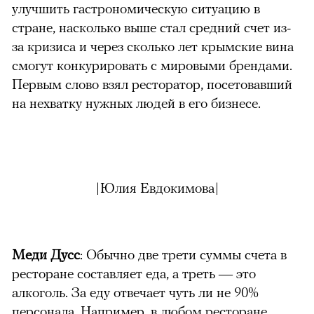
улучшить гастрономическую ситуацию в
стране, насколько выше стал средний счет из-
за кризиса и через сколько лет крымские вина
смогут конкурировать с мировыми брендами.
Первым слово взял ресторатор, посетовавший
на нехватку нужных людей в его бизнесе.
|Юлия Евдокимова
|
Меди Дусс
: Обычно две трети суммы счета в
ресторане составляет еда, а треть — это
алкоголь. За еду отвечает чуть ли не 90%
персонала. Например, в любом ресторане