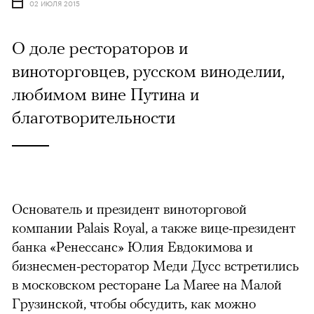
02 ИЮЛЯ 2015
О доле рестораторов и
виноторговцев, русском виноделии,
любимом вине Путина и
благотворительности
Основатель и президент виноторговой
компании Palais Royal, а также вице-президент
банка «Ренессанс» Юлия Евдокимова и
бизнесмен-ресторатор Меди Дусс встретились
в московском ресторане La Maree на Малой
Грузинской, чтобы обсудить, как можно