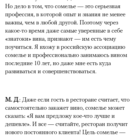
Но дело в том, что сомелье — это серьезная
профессия, в которой опыт и знания не менее
важны, чем в любой другой. Поэтому через
какое-то время даже самые уверенные в себе
«знатоки» вина, признают — им есть чему
поучиться. Я вхожу в российскую ассоциацию
сомелье и профессионально занимаюсь вином
последние 10 лет, но даже мне есть куда
развиваться и совершенствоваться.
М. Д
.: Даже если гость в ресторане считает, что
самостоятельно закажет вино, сомелье может
сказать: «Я вам предложу кое-что лучше и
дешевле». И все — считайте, ресторан получит
нового постоянного клиента! Цель сомелье —