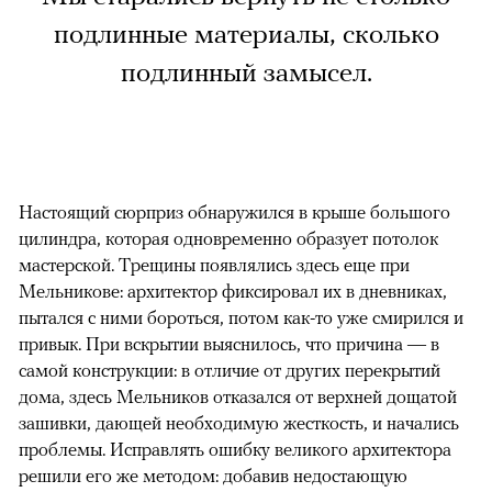
подлинные материалы, сколько
подлинный замысел.
Настоящий сюрприз обнаружился в крыше большого
цилиндра, которая одновременно образует потолок
мастерской. Трещины появлялись здесь еще при
Мельникове: архитектор фиксировал их в дневниках,
пытался с ними бороться, потом как-то уже смирился и
привык. При вскрытии выяснилось, что причина — в
самой конструкции: в отличие от других перекрытий
дома, здесь Мельников отказался от верхней дощатой
зашивки, дающей необходимую жесткость, и начались
проблемы. Исправлять ошибку великого архитектора
решили его же методом: добавив недостающую