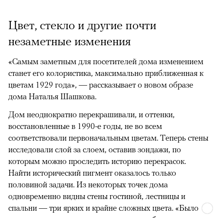
Цвет, стекло и другие почти
незаметные изменения
«Самым заметным для посетителей дома изменением
станет его колористика, максимально приближенная к
цветам 1929 года», — рассказывает о новом образе
дома Наталья Шашкова.
Дом неоднократно перекрашивали, и оттенки,
восстановленные в 1990-е годы, не во всем
соответствовали первоначальным цветам. Теперь стены
исследовали слой за слоем, оставив зондажи, по
которым можно проследить историю перекрасок.
Найти исторический пигмент оказалось только
половиной задачи. Из некоторых точек дома
одновременно видны стены гостиной, лестницы и
спальни — три ярких и крайне сложных цвета. «Было