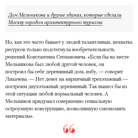
Дом Мельникова и другие здания, которые сделали
Москву городом архитектурного туризма
Но, как это часто бывает у людей талантливых, нехватка
ресурсов только подстегнула изобретательность
решений Константина Степановича. «Если бы на месте
Мельникова был любой другой человек, он
построил бы себе деревянный дом, избу, — говорит
Лихачева. — Нет денег на кирпичный трехэтажный —
построим двухэтажный деревянный. Так вышел бы из
этой ситуации любой нормальный человек. А
Мельников придумал совершенно гениальную
остроумную конструкцию, позволившую сэкономить
материалы».