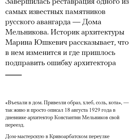
Завершилась реставрация одного из
самых известных памятников
русского авангарда — Дома
Мельникова. Историк архитектуры
Марина Юшкевич рассказывает, что
в нем изменится и где пришлось
подправить ошибку архитектора
«Въехали в дом. Привезли образ, хлеб, соль, кота», —
так живо и просто описал 18 августа 1929 года в
дневнике архитектор Константин Мельников свой
переезд.
Дом-мастерскую в Кривоарбатском переулке