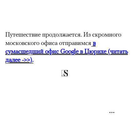
Путешествие продолжается. Из скромного
московского офиса отправимся
в
сумасшедший офис Google в Цюрихе (читать
далее ->>)
.