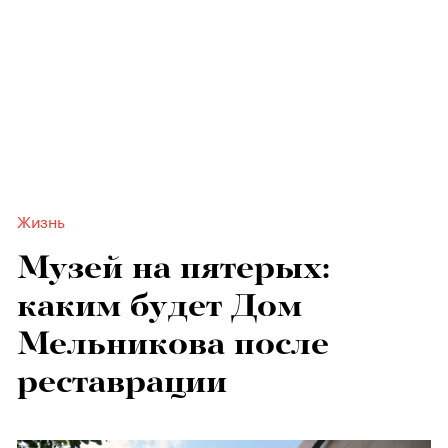
Жизнь
Музей на пятерых:
каким будет Дом
Мельникова после
реставрации