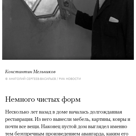
Константин Мельников
© АНАТОЛИЙ СЕРГЕЕВ-ВАСИЛЬЕВ / РИА НОВОСТИ
Немного чистых форм
Несколько лет назад в доме началась долгожданная
реставрация. Из него вынесли мебель, картины, ковры и
почти все вещи. Наконец пустой дом выглядел именно
тем безупречным произведением авангарда, каким его