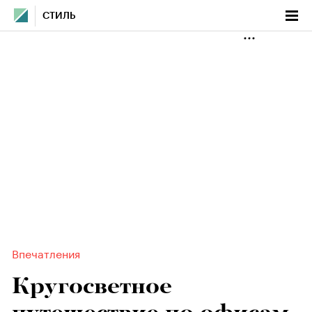
СТИЛЬ
Впечатления
Кругосветное