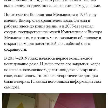
выяснилось позднее, оказались не слишком удачными.
После смерти Константина Мельникова в 1974 году
именно Виктор стал хранителем дома. Он жил и
работал здесь до конца жизни, а в 2005-м завещал
создать государственный музей Константина и Виктора
Мельниковых, сохранить мемориальную обстановку и
открыть дом для посетителей, но с заботой о его
сохранности.
В 2017–2019 годах началось первое комплексное
исследование дома. И лишь после его закрытия, когда
появилась возможность делать зондажи и вскрывать
слои, выяснилось, что многие теоретические догадки
были неверны. Главным источником информации стал
сам дом.