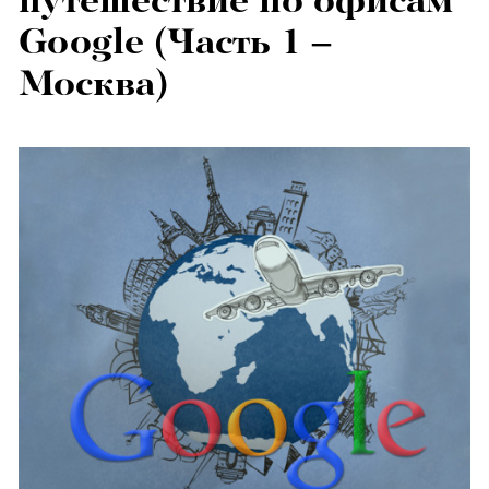
путешествие по офисам
Google (Часть 1 –
Москва)