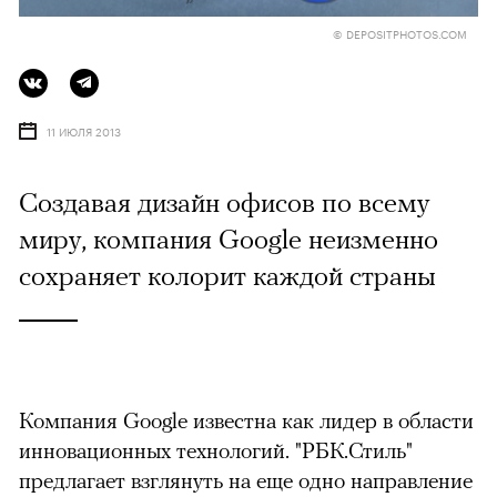
© DEPOSITPHOTOS.COM
11 ИЮЛЯ 2013
Создавая дизайн офисов по всему
миру, компания Google неизменно
сохраняет колорит каждой страны
Компания Google известна как лидер в области
инновационных технологий. "РБК.Стиль"
предлагает взглянуть на еще одно направление