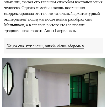
значение, считал его главным способом восстановления
человека. Однако семейная жизнь постепенно
скорректировала этот почти тотальный архитектурный
эксперимент: подиумы после войны разобрал сам
Мельников, а в спальне в итоге стояла вполне
традиционная кровать Анны Гавриловны.
Наука сна: как спать, чтобы быть здоровым