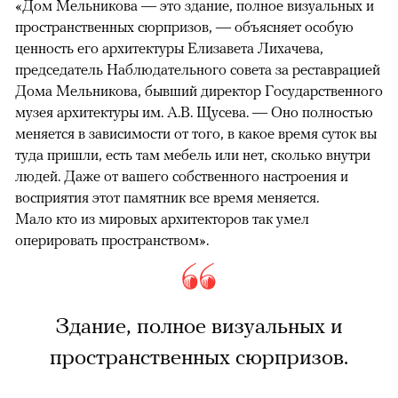
«Дом Мельникова — это здание, полное визуальных и
пространственных сюрпризов, — объясняет особую
ценность его архитектуры Елизавета Лихачева,
председатель Наблюдательного совета за реставрацией
Дома Мельникова, бывший директор Государственного
музея архитектуры им. А.В. Щусева. — Оно полностью
меняется в зависимости от того, в какое время суток вы
туда пришли, есть там мебель или нет, сколько внутри
людей. Даже от вашего собственного настроения и
восприятия этот памятник все время меняется.
Мало кто из мировых архитекторов так умел
оперировать пространством».
Здание, полное визуальных и
пространственных сюрпризов.