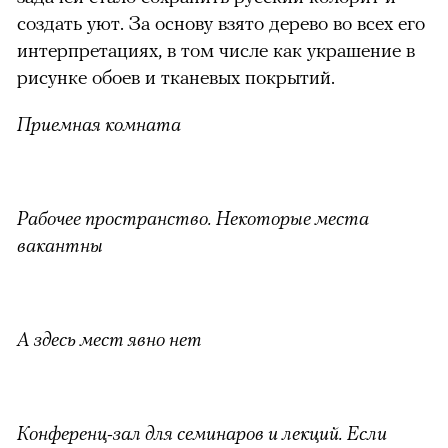
создать уют. За основу взято дерево во всех его
00:00
/
00:00
интерпретациях, в том числе как украшение в
рисунке обоев и тканевых покрытий.
Приемная комната
Рабочее пространство. Некоторые места
вакантны
А здесь мест явно нет
Конференц-зал для семинаров и лекций. Если