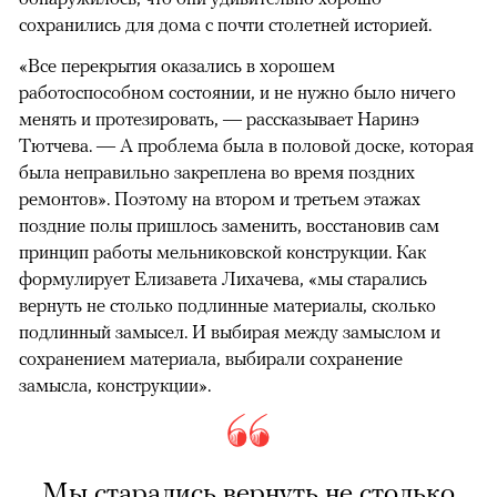
сохранились для дома с почти столетней историей.
«Все перекрытия оказались в хорошем
работоспособном состоянии, и не нужно было ничего
менять и протезировать, — рассказывает Наринэ
Тютчева. — А проблема была в половой доске, которая
была неправильно закреплена во время поздних
ремонтов». Поэтому на втором и третьем этажах
поздние полы пришлось заменить, восстановив сам
принцип работы мельниковской конструкции. Как
формулирует Елизавета Лихачева, «мы старались
вернуть не столько подлинные материалы, сколько
подлинный замысел. И выбирая между замыслом и
сохранением материала, выбирали сохранение
замысла, конструкции».
Мы старались вернуть не столько