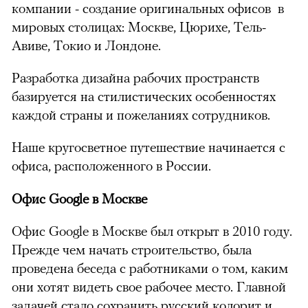
компании - создание оригинальных офисов в
мировых столицах: Москве, Цюрихе, Тель-
Авиве, Токио и Лондоне.
Разработка дизайна рабочих пространств
базируется на стилистических особенностях
каждой страны и пожеланиях сотрудников.
Наше кругосветное путешествие начинается с
офиса, расположенного в России.
Офис Google в Москве
можно через
Офис Google в Москве был открыт в 2010 году.
Прежде чем начать строительство, была
проведена беседа с работниками о том, каким
они хотят видеть свое рабочее место. Главной
задачей стало сохранить русский колорит и