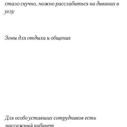
стало скучно, можно расслабиться на диванах в
углу
Зоны для отдыха и общения
Для особо уставших сотрудников есть
массажный кабинет