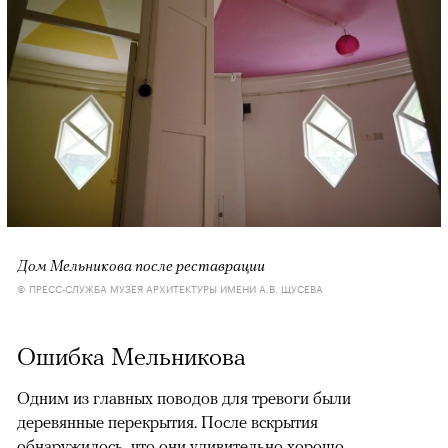
Дом Мельникова после реставрации
© ПРЕСС-СЛУЖБА МУЗЕЯ АРХИТЕКТУРЫ ИМЕНИ А.В. ЩУСЕВА
Ошибка Мельникова
Одним из главных поводов для тревоги были
деревянные перекрытия. После вскрытия
обнаружилось, что они удивительно хорошо