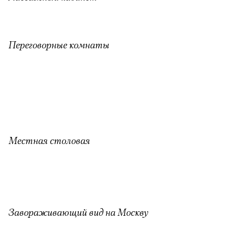
Переговорные комнаты
Местная столовая
Завораживающий вид на Москву