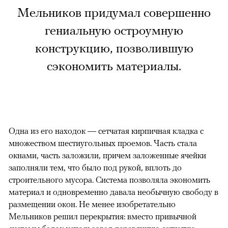
Мельников придумал совершенно
гениальную остроумную
конструкцию, позволившую
сэкономить материалы.
Одна из его находок — сетчатая кирпичная кладка с
множеством шестиугольных проемов. Часть стала
окнами, часть заложили, причем заложенные ячейки
заполняли тем, что было под рукой, вплоть до
строительного мусора. Система позволяла экономить
материал и одновременно давала необычную свободу в
размещении окон. Не менее изобретательно
Мельников решил перекрытия: вместо привычной