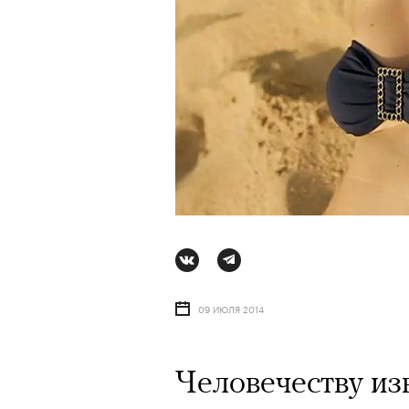
09 ИЮЛЯ 2014
АВТОР
ВАЛЕРИЯ ДАВЫДОВА-КАЛАШНИК
Человечеству из