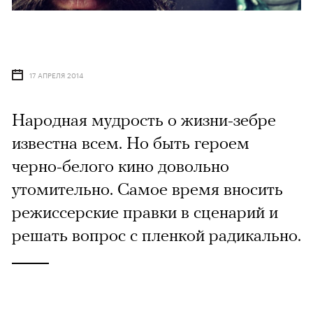
17 АПРЕЛЯ 2014
Народная мудрость о жизни-зебре
известна всем. Но быть героем
черно-белого кино довольно
утомительно. Самое время вносить
режиссерские правки в сценарий и
решать вопрос с пленкой радикально.