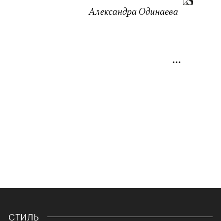
Александра Одинаева
СТИЛЬ