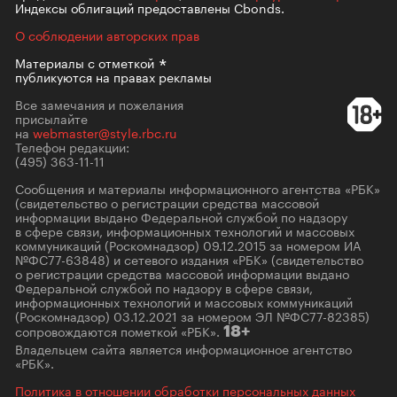
Индексы облигаций предоставлены Cbonds.
О соблюдении авторских прав
Материалы с
отметкой
публикуются на правах рекламы
Все замечания и пожелания
присылайте
на
webmaster@style.rbc.ru
Телефон редакции:
(495) 363-11-11
Сообщения и материалы информационного агентства «РБК»
(свидетельство о регистрации средства массовой
информации выдано Федеральной службой по надзору
в сфере связи, информационных технологий и массовых
коммуникаций (Роскомнадзор) 09.12.2015 за номером ИА
№ФС77-63848) и сетевого издания «РБК» (свидетельство
о регистрации средства массовой информации выдано
Федеральной службой по надзору в сфере связи,
информационных технологий и массовых коммуникаций
(Роскомнадзор) 03.12.2021 за номером ЭЛ №ФС77-82385)
сопровождаются пометкой «РБК».
18+
Владельцем сайта является информационное агентство
«РБК».
Политика в отношении обработки персональных данных