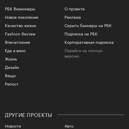
РБК Визионеры
О проекте
Новое поколение
Реклама
Качество жизни
Скрыть баннеры на РБК
Fashion Review
Подписка на РБК
Впечатления
Корпоративная подписка
Еда и вино
Перейти на полную
версию
Жизнь
Дизайн
Вещи
Репост
ДРУГИЕ ПРОЕКТЫ
Новости
Авто