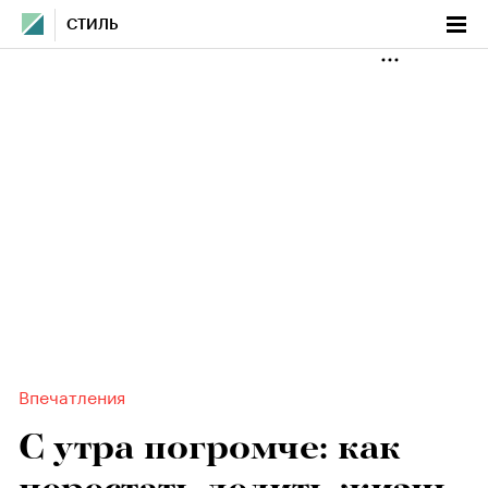
СТИЛЬ
Впечатления
С утра погромче: как