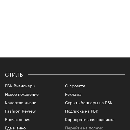
СТИЛЬ
РБК Визионеры
О проекте
Новое поколение
Реклама
Качество жизни
Скрыть баннеры на РБК
Fashion Review
Подписка на РБК
Впечатления
Корпоративная подписка
Еда и вино
Перейти на полную