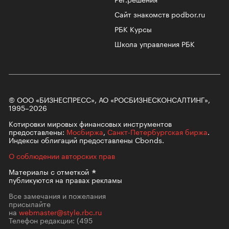
Сайт знакомств podbor.ru
РБК Курсы
Школа управления РБК
© ООО «БИЗНЕСПРЕСС», АО «РОСБИЗНЕСКОНСАЛТИНГ»,
1995–2026
Котировки мировых финансовых инструментов
предоставлены:
Мосбиржа
,
Санкт-Петербургская биржа
.
Индексы облигаций предоставлены Cbonds.
О соблюдении авторских прав
Материалы с
отметкой
публикуются на правах рекламы
Все замечания и пожелания
присылайте
на
webmaster@style.rbc.ru
Телефон редакции:
(495