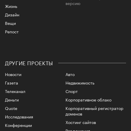
версию
Жизнь
Дизайн
Вещи
Репост
ДРУГИЕ ПРОЕКТЫ
Новости
Авто
Газета
Недвижимость
Телеканал
Спорт
Деньги
Корпоративное облако
Quote
Корпоративный регистратор
доменов
Исследования
Хостинг сайтов
Конференции
Рег.решения