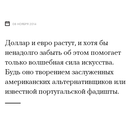
08 НОЯБРЯ 2014
Доллар и евро растут, и хотя бы
ненадолго забыть об этом помогает
только волшебная сила искусства.
Будь оно творением заслуженных
американских альтернативщиков или
известной португальской фадишты.