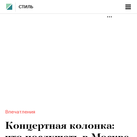
СТИЛЬ
Впечатления
Концертная колонка: