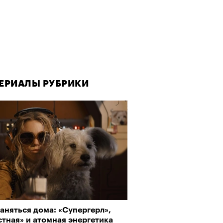
ЕРИАЛЫ РУБРИКИ
аняться дома: «Супергерл»,
тная» и атомная энергетика