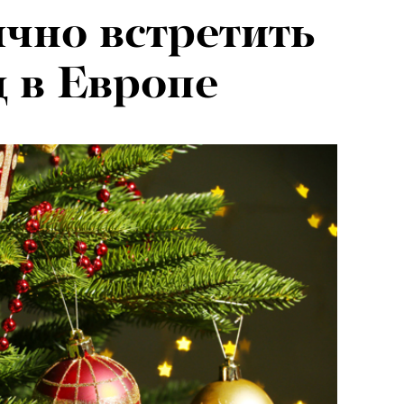
чно встретить
 в Европе