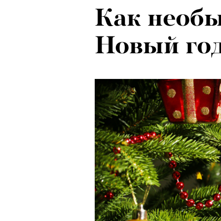
Как необы
Новый год