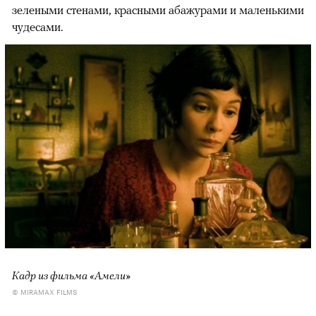
зелеными стенами, красными абажурами и маленькими
чудесами.
Кадр из фильма «Амели»
© MIRAMAX FILMS