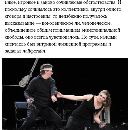
иные, игровые и заново сочиняемые обстоятельства. И
поскольку сочинялось это коллективно, внутри одного
сговора и настроения, то неизбежно получалось
высказывание — поколенческое ли, человеческое,
объединенное общим пониманием экзистенциальной
свободы, оно всегда чувствовалось. По сути, каждый
спектакль был витриной жизненной программы и
задавал лайфстайл.