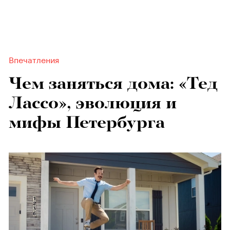
Впечатления
Чем заняться дома: «Тед
Лассо», эволюция и
мифы Петербурга