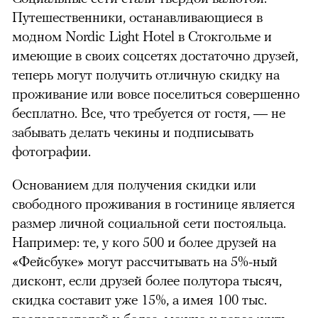
Путешественники, останавливающиеся в
модном Nordic Light Hotel в Стокгольме и
имеющие в своих соцсетях достаточно друзей,
теперь могут получить отличную скидку на
проживание или вовсе поселиться совершенно
бесплатно. Все, что требуется от гостя, — не
забывать делать чекины и подписывать
фотографии.
Основанием для получения скидки или
свободного проживания в гостинице является
размер личной социальной сети постояльца.
Например: те, у кого 500 и более друзей на
«Фейсбуке» могут рассчитывать на 5%-ный
дисконт, если друзей более полутора тысяч,
скидка составит уже 15%, а имея 100 тыс.