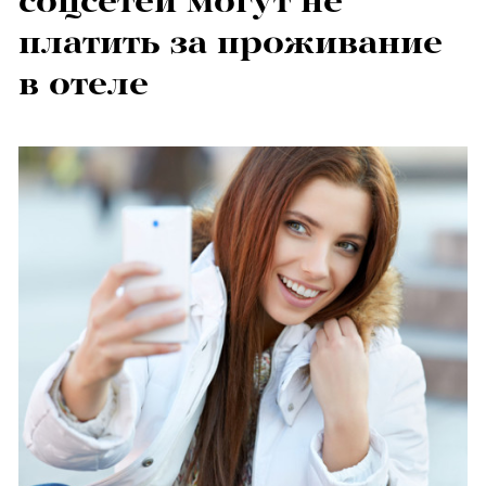
соцсетей могут не
платить за проживание
в отеле