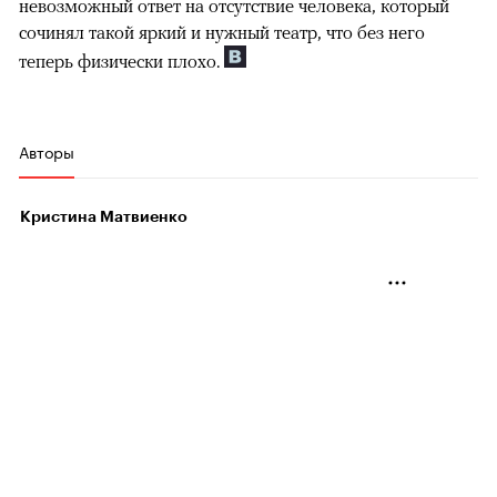
невозможный ответ на отсутствие человека, который
сочинял такой яркий и нужный театр, что без него
теперь физически плохо.
Авторы
Кристина Матвиенко