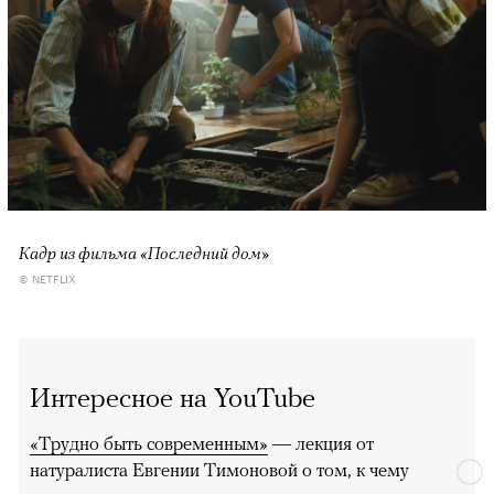
Кадр из фильма «Последний дом»
© NETFLIX
Интересное на YouTube
«Трудно быть современным»
— лекция от
натуралиста Евгении Тимоновой о том, к чему