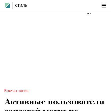
СТИЛЬ
Впечатления
Активные пользователи