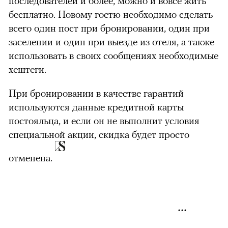
последователей и более, можно и вовсе жить
бесплатно. Новому гостю необходимо сделать
всего один пост при бронировании, один при
заселении и один при выезде из отеля, а также
использовать в своих сообщениях необходимые
хештеги.
При бронировании в качестве гарантий
используются данные кредитной карты
постояльца, и если он не выполнит условия
специальной акции, скидка будет просто
отменена.