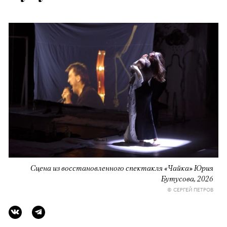
Сцена из восстановленного спектакля «Чайка» Юрия
Бутусова, 2026
© СЕРГЕЙ ПЕТРОВ