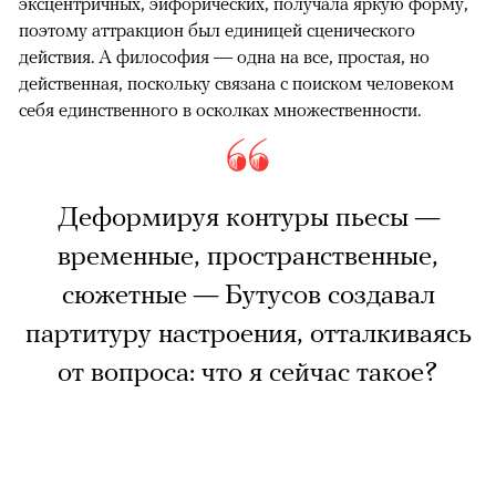
эксцентричных, эйфорических, получала яркую форму,
поэтому аттракцион был единицей сценического
действия. А философия — одна на все, простая, но
действенная, поскольку связана с поиском человеком
себя единственного в осколках множественности.
Деформируя контуры пьесы —
временные, пространственные,
сюжетные — Бутусов создавал
партитуру настроения, отталкиваясь
от вопроса: что я сейчас такое?