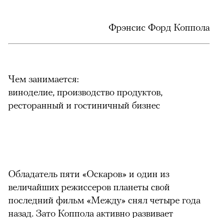
Фрэнсис Форд Коппола
Чем занимается:
виноделие, производство продуктов,
ресторанный и гостиничный бизнес
Обладатель пяти «Оскаров» и один из
величайших режиссеров планеты свой
последний фильм «Между» снял четыре года
назад. Зато Коппола активно развивает