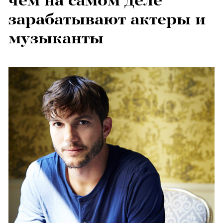
чем на самом деле
зарабатывают актеры и
музыканты