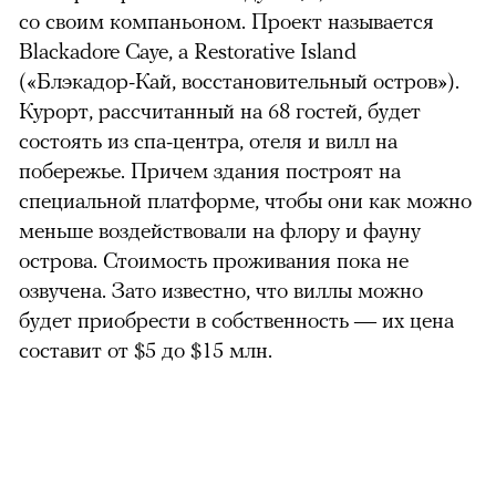
со своим компаньоном. Проект называется
Blackadore Caye, a Restorative Island
(«Блэкадор-Кай, восстановительный остров»).
Курорт, рассчитанный на 68 гостей, будет
состоять из спа-центра, отеля и вилл на
побережье. Причем здания построят на
специальной платформе, чтобы они как можно
меньше воздействовали на флору и фауну
острова. Стоимость проживания пока не
озвучена. Зато известно, что виллы можно
будет приобрести в собственность — их цена
составит от $5 до $15 млн.