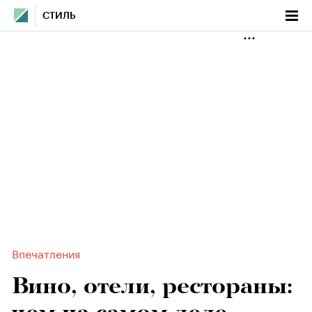
СТИЛЬ
Впечатления
Вино, отели, рестораны: