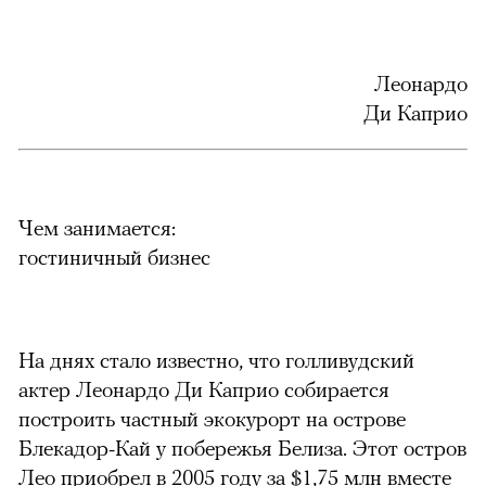
Леонардо
Ди Каприо
Чем занимается:
гостиничный бизнес
На днях стало известно, что голливудский
актер Леонардо Ди Каприо собирается
построить частный экокурорт на острове
Блекадор-Кай у побережья Белиза. Этот остров
Лео приобрел в 2005 году за $1,75 млн вместе