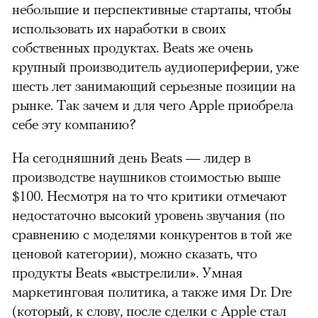
небольшие и перспективные стартапы, чтобы
использовать их наработки в своих
собственных продуктах. Beats же очень
крупный производитель аудиопериферии, уже
шесть лет занимающий серьезные позиции на
рынке. Так зачем и для чего Apple приобрела
себе эту компанию?
На сегодняшний день Beats — лидер в
производстве наушников стоимостью выше
$100. Несмотря на то что критики отмечают
недостаточно высокий уровень звучания (по
сравнению с моделями конкурентов в той же
ценовой категории), можно сказать, что
продукты Beats «выстрелили». Умная
маркетинговая политика, а также имя Dr. Dre
(который, к слову, после сделки с Apple стал