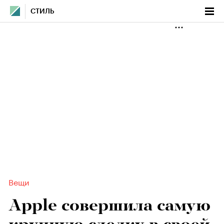
СТИЛЬ
Вещи
Apple совершила самую