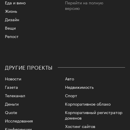
Еда и вино
Перейти на полную
версию
Жизнь
Дизайн
Вещи
Репост
ДРУГИЕ ПРОЕКТЫ
Новости
Авто
Газета
Недвижимость
Телеканал
Спорт
Деньги
Корпоративное облако
Quote
Корпоративный регистратор
доменов
Исследования
Хостинг сайтов
Конференции