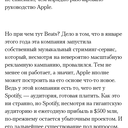
руководство Apple.
Но при чем тут Beats? Дело в том, что в январе
этого года эта компания запустила
собственный музыкальный стриминг-сервис,
который, несмотря на невероятно масштабную
рекламную кампанию, провалился. Тем не
менее он работает, а значит, Apple вполне
может построить на его основе что-то новое.
Ведь у этой компании есть то, чего нет у
Spotify, — аудитория, готовая платить. Как это
ни странно, но Spotify, несмотря на гигантскую
аудиторию и ежегодную прибыль в $500 млн,
по-прежнему остается убыточным проектом. И
его дальнейшее существование под вопросом.