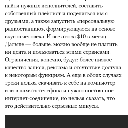
найти нужных исполнителей, составить
собственный плейлист и поделиться им с
друзьями, а также запустить «персональную
радиостанцию», формирующуюся на основе
вкусов человека. И все это за $10 в месяц.
Дальше — больше: можно вообще не платить
ни цента и пользоваться этими сервисами.
Ограничения, конечно, будут: более низкое
качество записи, реклама и отсутствие доступа
к некоторым функциям. А еще в обоих случаях
треки нельзя скачивать к себе на компьютер
или в память телефона и нужно постоянное
интернет-соединение, но нельзя сказать, что
это действительно серьезные минусы.