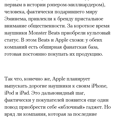
первым в истории рэпером-миллиардером),
человека, фактически подарившего миру
Эминема, привлекли к бренду пристальное
внимание общественности. За короткое время
наушники Monster Beats приобрели культовый
статус. В этом Beats и Apple схожи: у обеих
компаний есть обширная фанатская база,
готовая постоянно покупать их продукцию.
Так что, конечно же, Apple планирует
выпускать дорогие наушники к своим iPhone,
iPod и iPad. Это дальновидный шаг,
фактически у покупателей появится еще один
повод приобрести себе «яблочный» гаджет. Но
вряд ли компания, которая за последние