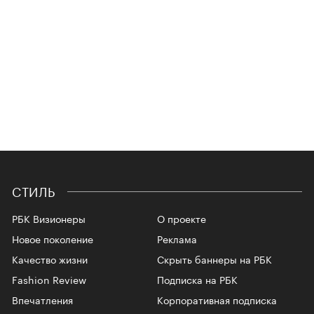
СТИЛЬ
РБК Визионеры
О проекте
Новое поколение
Реклама
Качество жизни
Скрыть баннеры на РБК
Fashion Review
Подписка на РБК
Впечатления
Корпоративная подписка