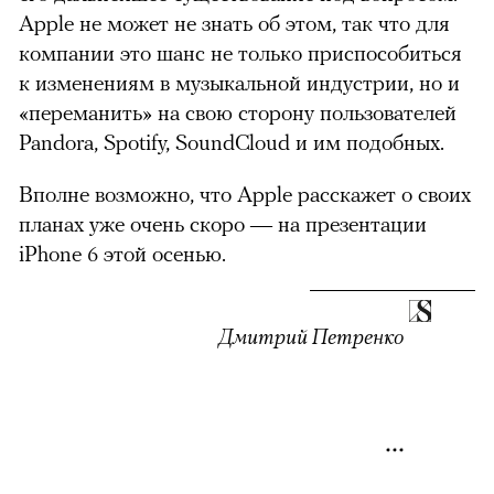
Apple не может не знать об этом, так что для
компании это шанс не только приспособиться
к изменениям в музыкальной индустрии, но и
«переманить» на свою сторону пользователей
Pandora, Spotify, SoundCloud и им подобных.
Вполне возможно, что Apple расскажет о своих
планах уже очень скоро — на презентации
iPhone 6 этой осенью.
Дмитрий Петренко