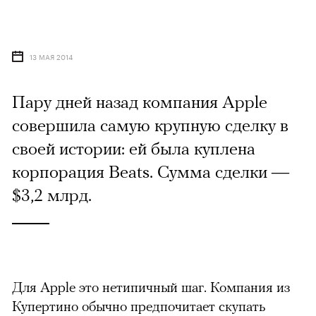
13 МАЯ 2014
Пару дней назад компания Apple
совершила самую крупную сделку в
своей истории: ей была куплена
корпорация Beats. Сумма сделки —
$3,2 млрд.
Для Apple это нетипичный шаг. Компания из
Купертино обычно предпочитает скупать