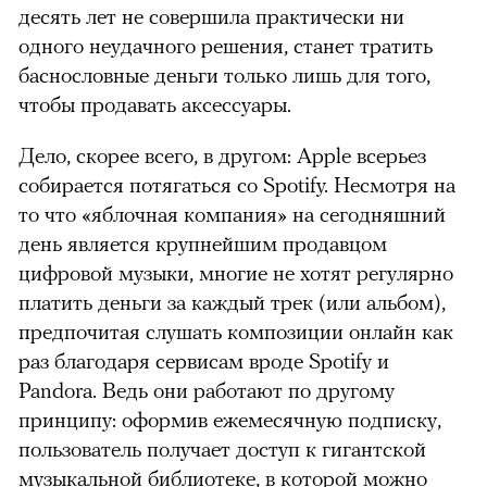
десять лет не совершила практически ни
одного неудачного решения, станет тратить
баснословные деньги только лишь для того,
чтобы продавать аксессуары.
Дело, скорее всего, в другом: Apple всерьез
собирается потягаться со Spotify. Несмотря на
то что «яблочная компания» на сегодняшний
день является крупнейшим продавцом
цифровой музыки, многие не хотят регулярно
платить деньги за каждый трек (или альбом),
предпочитая слушать композиции онлайн как
раз благодаря сервисам вроде Spotify и
Pandora. Ведь они работают по другому
принципу: оформив ежемесячную подписку,
пользователь получает доступ к гигантской
музыкальной библиотеке, в которой можно