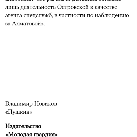
лишь деятельность Островской в качестве
агента спецслужб, в частности по наблюдению
за Ахматовой».
Владимир Новиков
«Пушкин»
Издательство
«Молодая гвардия»