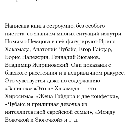
Написана книга остроумно, без особого
пиетета, со знанием многих ситуаций изнутри.
Помимо Немцова в ней фигурируют Ирина
Хакамада, Анатолий Чубайс, Егор Гайдар,
Борис Надеждин, Геннадий Зюганов,
Владимир Жириновский. Они показаны с
близкого расстояния и в непривычном ракурсе.
Это чувствуется даже по содержанию
«Записок»: «Это не Хакамада — это
Хиросима», «Жена Гайдара и две конфетки»,
«Чубайс и приличная девочка из
интеллигентной еврейской семьи», «Между
Вовочкой и Зюгочкой» и т. д.