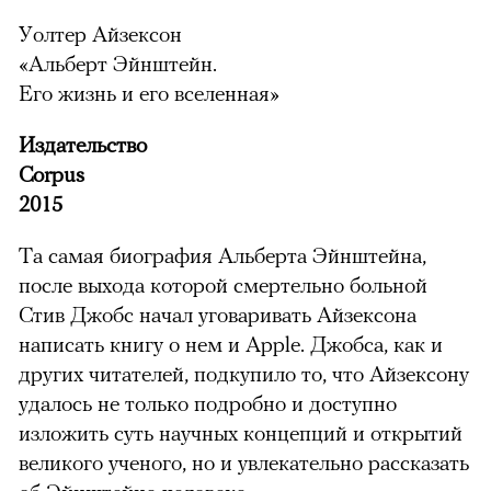
Уолтер Айзексон
«Альберт Эйнштейн.
Его жизнь и его вселенная»
Издательство
Corpus
2015
Та самая биография Альберта Эйнштейна,
после выхода которой смертельно больной
Стив Джобс начал уговаривать Айзексона
написать книгу о нем и Apple. Джобса, как и
других читателей, подкупило то, что Айзексону
удалось не только подробно и доступно
изложить суть научных концепций и открытий
великого ученого, но и увлекательно рассказать