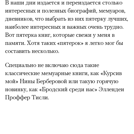
В наши дни издается и переиздается столько
интересных и полезных биографий, мемуаров,
дневников, что выбрать из них пятерку лучших,
наиболее интересных и важных очень трудно.
Вот пятерка книг, которые свежи у меня в
памяти. Хотя таких «пятерок» я легко мог бы
составить несколько.
Специально не включаю сюда такие
классические мемуарные книги, как «Курсив
мой» Нины Берберовой или такую горячую
новинку, как «Бродский среди нас» Эллендеи
Проффер Тисли.