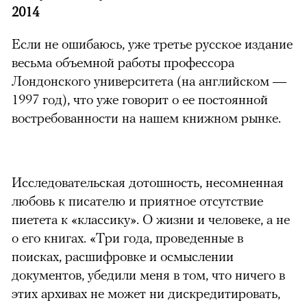
2014
Если не ошибаюсь, уже третье русское издание
весьма объемной работы профессора
Лондонского университета (на английском —
1997 год), что уже говорит о ее постоянной
востребованности на нашем книжном рынке.
Исследовательская дотошность, несомненная
любовь к писателю и приятное отсутствие
пиетета к «классику». О жизни и человеке, а не
о его книгах. «Три года, проведенные в
поисках, расшифровке и осмыслении
документов, убедили меня в том, что ничего в
этих архивах не может ни дискредитировать,