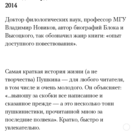
2014
Доктор филологических наук, профессор МГУ
Владимир Новиков, автор биографий Блока и
Высоцкого, так обозначил жанр книги: «опыт
доступного повествования».
Самая краткая история жизни (а не
творчества) Пушкина — для любого читателя,
в том числе и очень молодого. Он объясняет:
«...выношу за скобки все написанное и
сказанное прежде — а это несколько тонн
пушкинистики, прочитанной мною за
последние полвека». Кратко, быстро и
увлекательно.