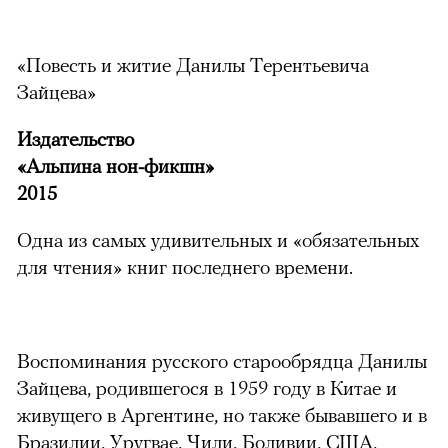
«Повесть и житие Данилы Терентьевича
Зайцева»
Издательство
«Альпина нон-фикшн»
2015
Одна из самых удивительных и «обязательных
для чтения» книг последнего времени.
Воспоминания русского старообрядца Данилы
Зайцева, родившегося в 1959 году в Китае и
живущего в Аргентине, но также бывавшего и в
Бразилии, Уругвае, Чили, Боливии, США,