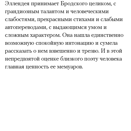
Эллендея принимает Бродского целиком, с
грандиозным талантом и человеческими
слабостями, прекрасными стихами и слабыми
автопереводами, с выдающимся умом и
сложным характером. Она нашла единственно
возможную спокойную интонацию и сумела
рассказать о нем взвешенно и трезво. И в этой
непредвзятой оценке близкого поэту человека
главная ценность ее мемуаров.