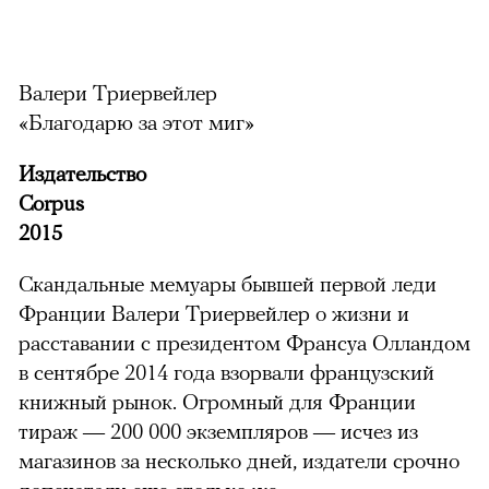
Валери Триервейлер
«Благодарю за этот миг»
Издательство
Corpus
2015
Скандальные мемуары бывшей первой леди
Франции Валери Триервейлер о жизни и
расставании с президентом Франсуа Олландом
в сентябре 2014 года взорвали французский
книжный рынок. Огромный для Франции
тираж — 200 000 экземпляров — исчез из
магазинов за несколько дней, издатели срочно