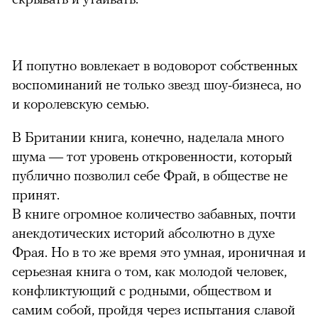
И попутно вовлекает в водоворот собственных
воспоминаний не только звезд шоу-бизнеса, но
и королевскую семью.
В Британии книга, конечно, наделала много
шума — тот уровень откровенности, который
публично позволил себе Фрай, в обществе не
принят.
В книге огромное количество забавных, почти
анекдотических историй абсолютно в духе
Фрая. Но в то же время это умная, ироничная и
серьезная книга о том, как молодой человек,
конфликтующий с родными, обществом и
самим собой, пройдя через испытания славой