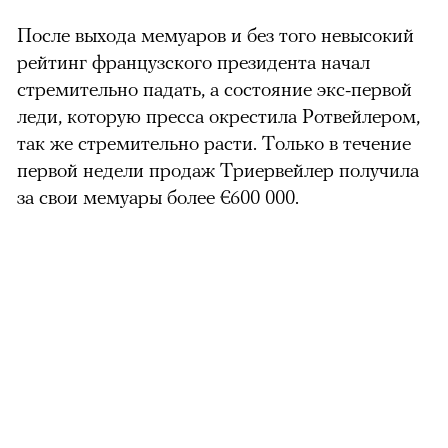
После выхода мемуаров и без того невысокий
рейтинг французского президента начал
стремительно падать, а состояние экс-первой
леди, которую пресса окрестила Ротвейлером,
так же стремительно расти. Только в течение
первой недели продаж Триервейлер получила
за свои мемуары более
€
600 000.