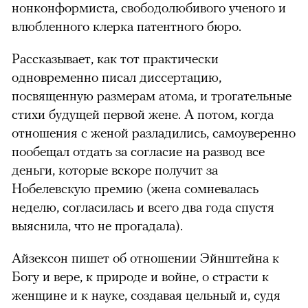
нонконформиста, свободолюбивого ученого и
влюбленного клерка патентного бюро.
Рассказывает, как тот практически
одновременно писал диссертацию,
посвященную размерам атома, и трогательные
стихи будущей первой жене. А потом, когда
отношения с женой разладились, самоуверенно
пообещал отдать за согласие на развод все
деньги, которые вскоре получит за
Нобелевскую премию (жена сомневалась
неделю, согласилась и всего два года спустя
выяснила, что не прогадала).
Айзексон пишет об отношении Эйнштейна к
Богу и вере, к природе и войне, о страсти к
женщине и к науке, создавая цельный и, судя