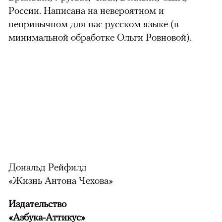
России. Написана на невероятном и
непривычном для нас русском языке (в
минимальной обработке Ольги Ровновой).
Дональд Рейфилд
«Жизнь Антона Чехова»
Издательство
«Азбука-Аттикус»