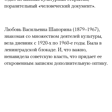
поразительный «человеческий документ».
Любовь Васильевна Шапорина (1879–1967),
знакомая со множеством деятелей культуры,
вела дневник с 1920-х по 1960-е годы. Была в
ленинградской блокаде. И, что важно,
ненавидела советскую власть, что придает ее
откровенным записям дополнительную оптику.