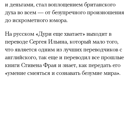
и деньгами, стал воплощением британского
духа во всем — от безупречного произношения
до искрометного юмора.
На русском «Дури еще хватает» выходит в
переводе Сергея Ильина, который мало того,
что является одним из лучших переводчиков с
английского, так еще и переводил все прошлые
книги Стивена Фрая и знает, как передать его
«умение смеяться и сознавать безумие мира».