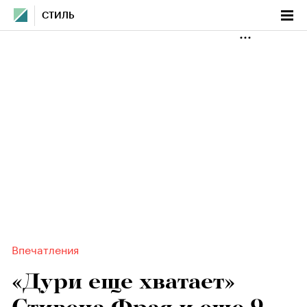
СТИЛЬ
Впечатления
«Дури еще хватает»