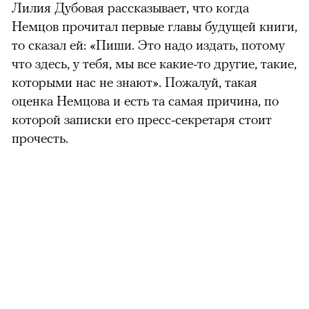
Лилия Дубовая рассказывает, что когда
Немцов прочитал первые главы будущей книги,
то сказал ей: «Пиши. Это надо издать, потому
что здесь, у тебя, мы все какие-то другие, такие,
которыми нас не знают». Пожалуй, такая
оценка Немцова и есть та самая причина, по
которой записки его пресс-секретаря стоит
прочесть.