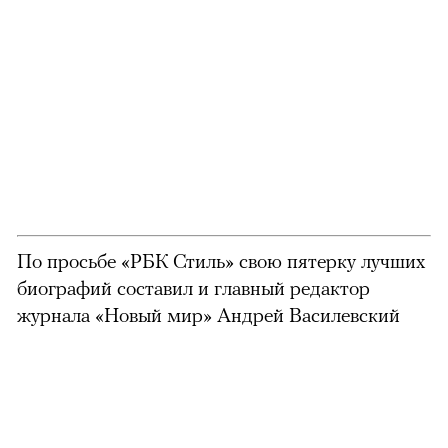
По просьбе «РБК Стиль» свою пятерку лучших
биографий составил и главный редактор
журнала «Новый мир» Андрей Василевский