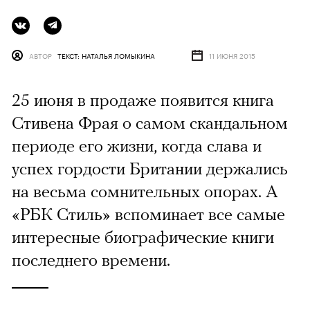
АВТОР
ТЕКСТ: НАТАЛЬЯ ЛОМЫКИНА
11 ИЮНЯ 2015
25 июня в продаже появится книга
Стивена Фрая о самом скандальном
периоде его жизни, когда слава и
успех гордости Британии держались
на весьма сомнительных опорах. А
«РБК Стиль» вспоминает все самые
интересные биографические книги
последнего времени.