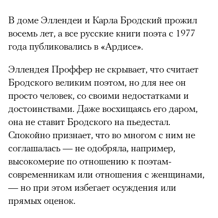
В доме Эллендеи и Карла Бродский прожил
восемь лет, а все русские книги поэта с 1977
года публиковались в «Ардисе».
Эллендея Проффер не скрывает, что считает
Бродского великим поэтом, но для нее он
просто человек, со своими недостатками и
достоинствами. Даже восхищаясь его даром,
она не ставит Бродского на пьедестал.
Спокойно признает, что во многом с ним не
соглашалась — не одобряла, например,
высокомерие по отношению к поэтам-
современникам или отношения с женщинами,
— но при этом избегает осуждения или
прямых оценок.