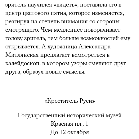
зритель научился «видеть», поставила его в
центр цветового пятна, которое изменяется,
реагируя на степень внимания со стороны
смотрящего. Чем медленнее поворачивает
голову зритель, тем больше возможностей ему
открывается. А художница Александра
Митлянская предлагает всмотреться в
калейдоскоп, в котором узоры сменяют друг
друга, образуя новые смыслы.
«Креститель Руси»
Государственный исторический музей
Красная пл., 1
До 12 октября