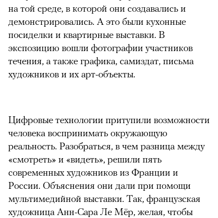
на той среде, в которой они создавались и
демонстрировались. А это были кухонные
посиделки и квартирные выставки. В
экспозицию вошли фотографии участников
течения, а также графика, самиздат, письма
художников и их арт-объекты.
Цифровые технологии притупили возможности
человека воспринимать окружающую
реальность. Разобраться, в чем разница между
«смотреть» и «видеть», решили пять
современных художников из Франции и
России. Объяснения они дали при помощи
мультимедийной выставки. Так, французская
художница Анн-Сара Ле Мёр, желая, чтобы