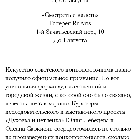
«Смотреть и видеть»
Галерея RuArts
1-й Зачатьевский пер., 10
До 1 августа
Искусство советского нонконформизма давно
получило официальное признание. Но вот
уникальная форма художественной и
городской жизни, с которой оно было связано,
известна не так хорошо. Кураторы
исследовательского и выставочного проекта
«Духовка и нетленка» Юлия Лебедева и
Оксана Саркисян сосредоточились не столько
на произведениях нонконформистов, сколько