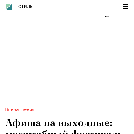
СТИЛЬ
Впечатления
Афиша на выходные: