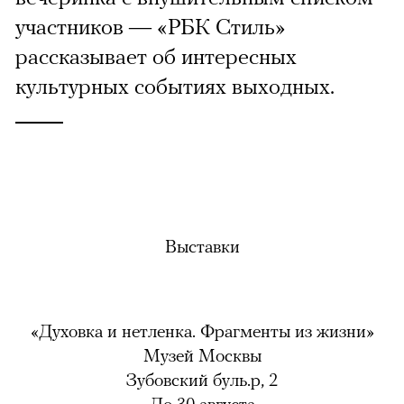
участников — «РБК Стиль»
рассказывает об интересных
культурных событиях выходных.
Выставки
«Духовка и нетленка. Фрагменты из жизни»
Музей Москвы
Зубовский буль.р, 2
До 30 августа