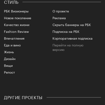
СТИЛЬ
РБК Визионеры
О проекте
Новое поколение
Реклама
Качество жизни
Скрыть баннеры на РБК
Fashion Review
Подписка на РБК
Впечатления
Корпоративная подписка
Еда и вино
Перейти на полную
версию
Жизнь
Дизайн
Вещи
Репост
ДРУГИЕ ПРОЕКТЫ