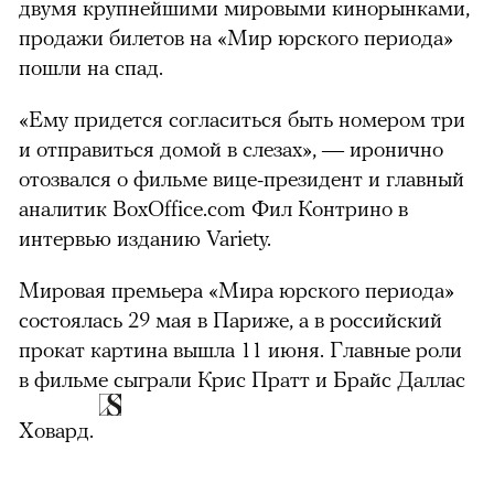
двумя крупнейшими мировыми кинорынками,
продажи билетов на «Мир юрского периода»
пошли на спад.
«Ему придется согласиться быть номером три
и отправиться домой в слезах», — иронично
отозвался о фильме вице-президент и главный
аналитик BoxOffice.com Фил Контрино в
интервью изданию Variety.
Мировая премьера «Мира юрского периода»
состоялась 29 мая в Париже, а в российский
прокат картина вышла 11 июня. Главные роли
в фильме сыграли Крис Пратт и Брайс Даллас
Ховард.