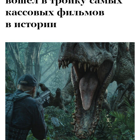
вошел в тройку самых
кассовых фильмов
в истории