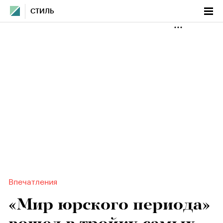
СТИЛЬ
Впечатления
«Мир юрского периода»