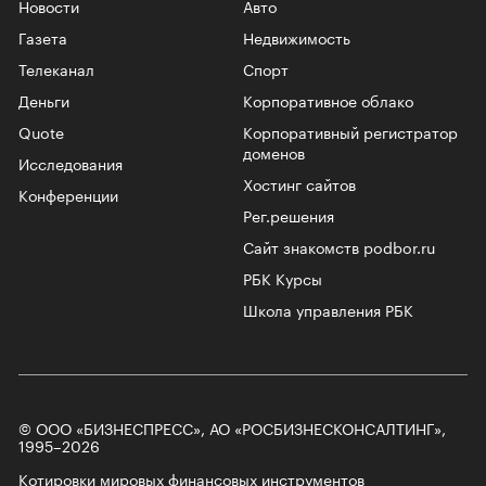
Новости
Авто
Газета
Недвижимость
Телеканал
Спорт
Деньги
Корпоративное облако
Quote
Корпоративный регистратор
доменов
Исследования
Хостинг сайтов
Конференции
Рег.решения
Сайт знакомств podbor.ru
РБК Курсы
Школа управления РБК
© ООО «БИЗНЕСПРЕСС», АО «РОСБИЗНЕСКОНСАЛТИНГ»,
1995–2026
Котировки мировых финансовых инструментов