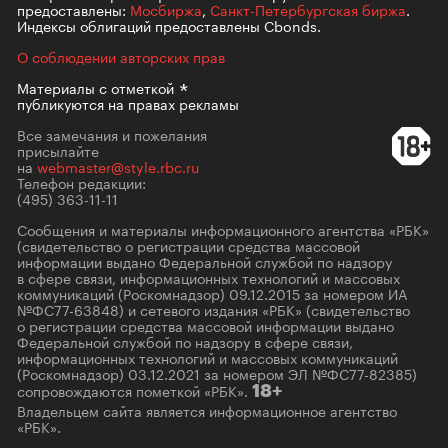
предоставлены:
Мосбиржа
,
Санкт-Петербургская биржа
.
Индексы облигаций предоставлены Cbonds.
О соблюдении авторских прав
Материалы с
отметкой
публикуются на правах рекламы
Все замечания и пожелания
присылайте
на
webmaster@style.rbc.ru
Телефон редакции:
(495) 363-11-11
Сообщения и материалы информационного агентства «РБК»
(свидетельство о регистрации средства массовой
информации выдано Федеральной службой по надзору
в сфере связи, информационных технологий и массовых
коммуникаций (Роскомнадзор) 09.12.2015 за номером ИА
№ФС77-63848) и сетевого издания «РБК» (свидетельство
о регистрации средства массовой информации выдано
Федеральной службой по надзору в сфере связи,
информационных технологий и массовых коммуникаций
(Роскомнадзор) 03.12.2021 за номером ЭЛ №ФС77-82385)
сопровождаются пометкой «РБК».
18+
Владельцем сайта является информационное агентство
«РБК».