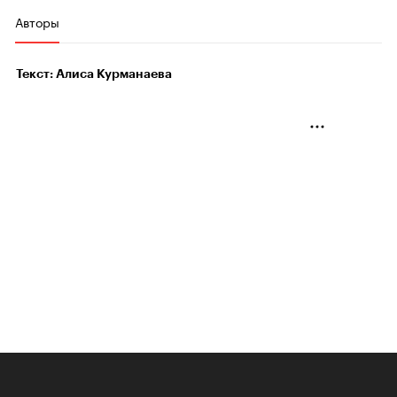
Авторы
Текст: Алиса Курманаева