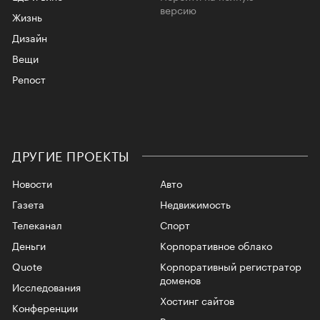
версию
Жизнь
Дизайн
Вещи
Репост
ДРУГИЕ ПРОЕКТЫ
Новости
Авто
Газета
Недвижимость
Телеканал
Спорт
Деньги
Корпоративное облако
Quote
Корпоративный регистратор
доменов
Исследования
Хостинг сайтов
Конференции