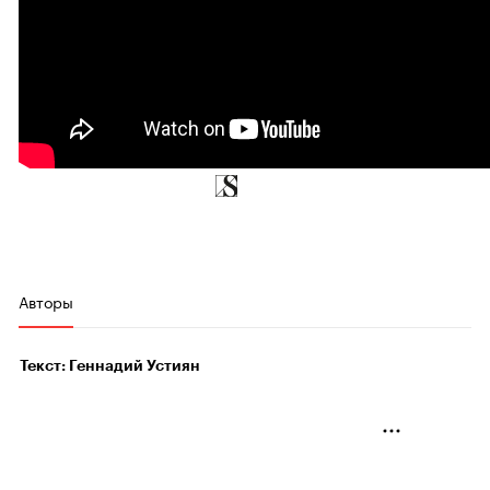
Авторы
Текст: Геннадий Устиян