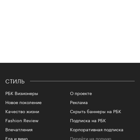
СТИЛЬ
РБК Визионеры
О проекте
Новое поколение
Реклама
Качество жизни
Скрыть баннеры на РБК
Fashion Review
Подписка на РБК
Впечатления
Корпоративная подписка
Еда и вино
Перейти на полную