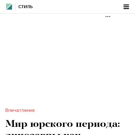
СТИЛЬ
Впечатления
Мир юрского периода: