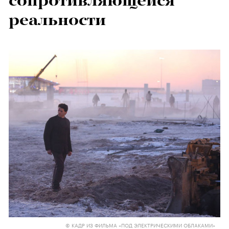
сопротивляющейся
реальности
© КАДР ИЗ ФИЛЬМА «ПОД ЭЛЕКТРИЧЕСКИМИ ОБЛАКАМИ»