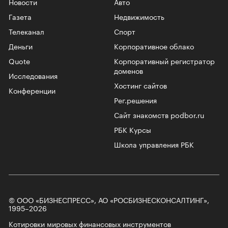
Новости
Авто
Газета
Недвижимость
Телеканал
Спорт
Деньги
Корпоративное облако
Quote
Корпоративный регистратор
доменов
Исследования
Хостинг сайтов
Конференции
Рег.решения
Сайт знакомств podbor.ru
РБК Курсы
Школа управления РБК
© ООО «БИЗНЕСПРЕСС», АО «РОСБИЗНЕСКОНСАЛТИНГ»,
1995–2026
Котировки мировых финансовых инструментов