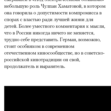
небольшую роль Чулпан Хаматовой, в котором
она говорила о допустимости компромисса в
спорах с властью ради лучшей жизни для
детей. Более уместного комментария к мысли,
что в России никогда ничего не меняется,
трудно себе представить. Герман, возможно,
стоит особняком в современном
отечественном киносообществе, но в советско-
российской кинотрадиции он свой,
продолжатель и выразитель.