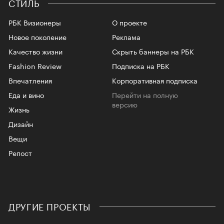
СТИЛЬ
РБК Визионеры
О проекте
Новое поколение
Реклама
Качество жизни
Скрыть баннеры на РБК
Fashion Review
Подписка на РБК
Впечатления
Корпоративная подписка
Еда и вино
Перейти на полную
версию
Жизнь
Дизайн
Вещи
Репост
ДРУГИЕ ПРОЕКТЫ