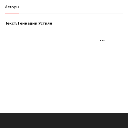
Авторы
Текст: Геннадий Устиян