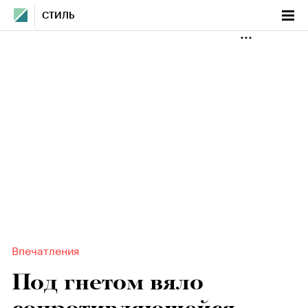
СТИЛЬ
Впечатления
Под гнетом вяло