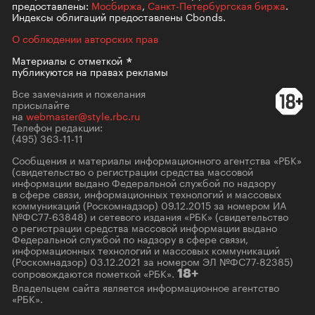
предоставлены:
Мосбиржа
,
Санкт-Петербургская биржа
.
Индексы облигаций предоставлены Cbonds.
О соблюдении авторских прав
Материалы с
отметкой
публикуются на правах рекламы
Все замечания и пожелания
присылайте
на
webmaster@style.rbc.ru
Телефон редакции:
(495) 363-11-11
Сообщения и материалы информационного агентства «РБК»
(свидетельство о регистрации средства массовой
информации выдано Федеральной службой по надзору
в сфере связи, информационных технологий и массовых
коммуникаций (Роскомнадзор) 09.12.2015 за номером ИА
№ФС77-63848) и сетевого издания «РБК» (свидетельство
о регистрации средства массовой информации выдано
Федеральной службой по надзору в сфере связи,
информационных технологий и массовых коммуникаций
(Роскомнадзор) 03.12.2021 за номером ЭЛ №ФС77-82385)
сопровождаются пометкой «РБК».
18+
Владельцем сайта является информационное агентство
«РБК».